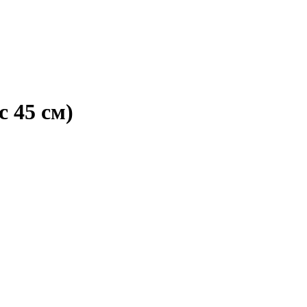
 45 см)