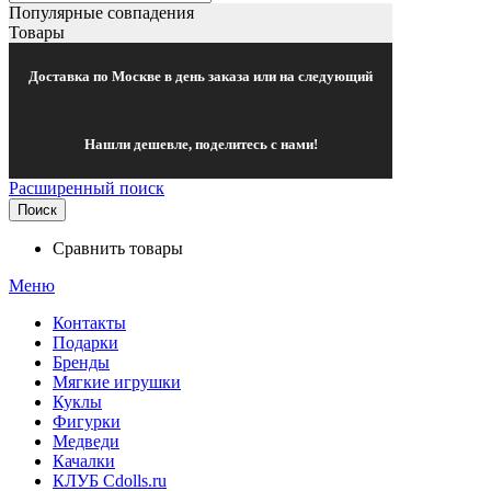
Популярные совпадения
Товары
Доставка по Москве в день заказа или на следующий
Нашли дешевле, поделитесь с нами!
Расширенный поиск
Поиск
Сравнить товары
Меню
Контакты
Подарки
Бренды
Мягкие игрушки
Куклы
Фигурки
Медведи
Качалки
КЛУБ Cdolls.ru