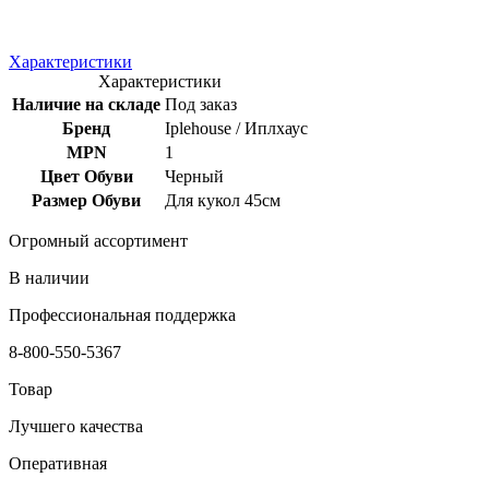
Характеристики
Характеристики
Наличие на складе
Под заказ
Бренд
Iplehouse / Иплхаус
MPN
1
Цвет Обуви
Черный
Размер Обуви
Для кукол 45см
Огромный ассортимент
В наличии
Профессиональная поддержка
8-800-550-5367
Товар
Лучшего качества
Оперативная