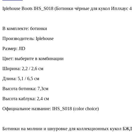
Iplehouse Boots IHS_S018 (Ботинки чёрные для кукол Иплхаус 
В комплекте: ботинки
Производитель: Iplehouse
Размер: JID
Цвет: выберите в комбинации
Ширина: 2,2 / 2,6 см
Длина: 5,1 / 6,5 см
Высота ботинка: 7,3см
Высота каблука: 2,4 см
Официальное название: IHS_S018 (color choice)
Ботинки на молнии и шнуровке для коллекционных кукол БЖД ра