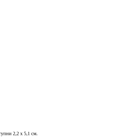
пни 2,2 х 5,1 см.