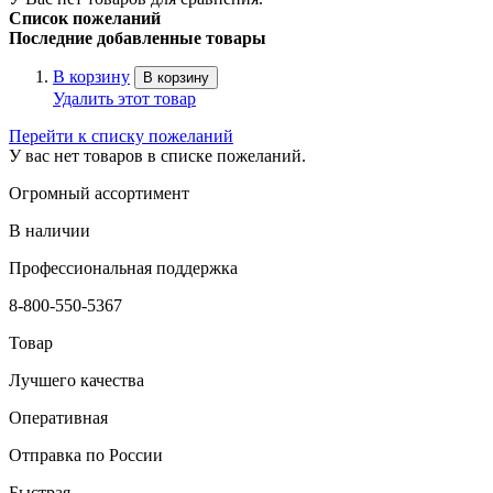
Список пожеланий
Последние добавленные товары
В корзину
В корзину
Удалить этот товар
Перейти к списку пожеланий
У вас нет товаров в списке пожеланий.
Огромный ассортимент
В наличии
Профессиональная поддержка
8-800-550-5367
Товар
Лучшего качества
Оперативная
Отправка по России
Быстрая