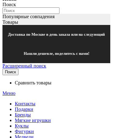
Поиск
Популярные совпадения
Товары
Доставка по Москве в день заказа или на следующий
Нашли дешевле, поделитесь с нами!
Расширенный поиск
Поиск
Сравнить товары
Меню
Контакты
Подарки
Бренды
Мягкие игрушки
Куклы
Фигурки
Медведи