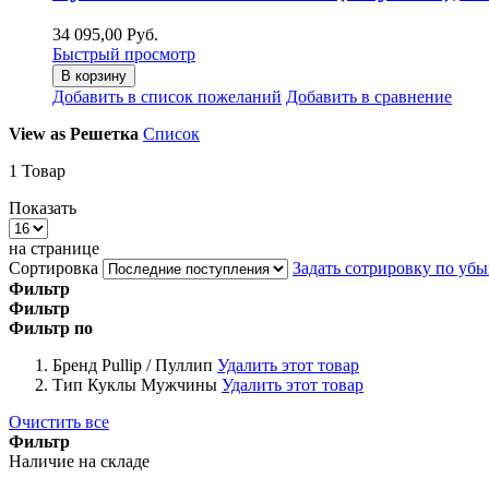
34 095,00 Руб.
Быстрый просмотр
В корзину
Добавить в список пожеланий
Добавить в сравнение
View as
Решетка
Список
1
Товар
Показать
на странице
Сортировка
Задать сотрировку по уб
Фильтр
Фильтр
Фильтр по
Бренд
Pullip / Пуллип
Удалить этот товар
Тип Куклы
Мужчины
Удалить этот товар
Очистить все
Фильтр
Наличие на складе