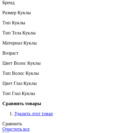
Бренд
Размер Куклы
Тип Куклы
Тип Тела Куклы
Материал Куклы
Возраст
Цвет Волос Куклы
Тип Волос Куклы
Цвет Глаз Куклы
Тип Глаз Куклы
Сравнить товары
Удалить этот товар
Сравнить
Очистить все