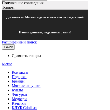
Популярные совпадения
Товары
Доставка по Москве в день заказа или на следующий
Нашли дешевле, поделитесь с нами!
Расширенный поиск
Поиск
Сравнить товары
Меню
Контакты
Подарки
Бренды
Мягкие игрушки
Куклы
Фигурки
Медведи
Качалки
КЛУБ Cdolls.ru