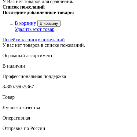
У Вас нет товаров для сравнения.
Список пожеланий
Последние добавленные товары
В корзину
В корзину
Удалить этот товар
Перейти к списку пожеланий
У вас нет товаров в списке пожеланий.
Огромный ассортимент
В наличии
Профессиональная поддержка
8-800-550-5367
Товар
Лучшего качества
Оперативная
Отправка по России