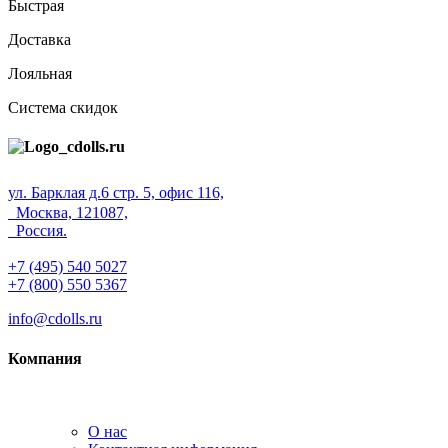
Быстрая
Доставка
Лояльная
Система скидок
ул. Барклая д.6 стр. 5, офис 116,
Москва, 121087,
Россия.
+7 (495) 540 5027
+7 (800) 550 5367
info@cdolls.ru
Компания
О нас