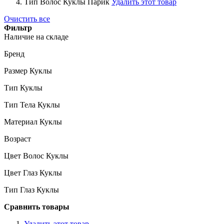
Тип Волос Куклы
Парик
Удалить этот товар
Очистить все
Фильтр
Наличие на складе
Бренд
Размер Куклы
Тип Куклы
Тип Тела Куклы
Материал Куклы
Возраст
Цвет Волос Куклы
Цвет Глаз Куклы
Тип Глаз Куклы
Сравнить товары
Удалить этот товар