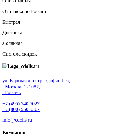
Оперативная
Отправка по России
Быстрая
Доставка
Лояльная
Система скидок
ул. Барклая д.6 стр. 5, офис 116,
Москва, 121087,
Россия.
+7 (495) 540 5027
+7 (800) 550 5367
info@cdolls.ru
Компания