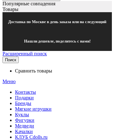
Популярные совпадения
Товары
Доставка по Москве в день заказа или на следующий
Нашли дешевле, поделитесь с нами!
Расширенный поиск
Поиск
Сравнить товары
Меню
Контакты
Подарки
Бренды
Мягкие игрушки
Куклы
Фигурки
Медведи
Качалки
КЛУБ Cdolls.ru