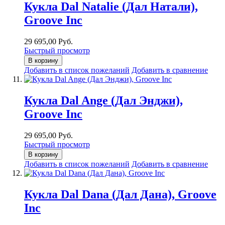
Кукла Dal Natalie (Дал Натали),
Groove Inc
29 695,00 Руб.
Быстрый просмотр
В корзину
Добавить в список пожеланий
Добавить в сравнение
Кукла Dal Ange (Дал Энджи),
Groove Inc
29 695,00 Руб.
Быстрый просмотр
В корзину
Добавить в список пожеланий
Добавить в сравнение
Кукла Dal Dana (Дал Дана), Groove
Inc