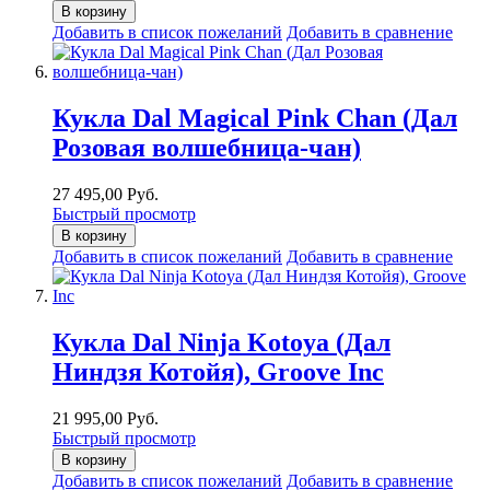
В корзину
Добавить в список пожеланий
Добавить в сравнение
Кукла Dal Magical Pink Chan (Дал
Розовая волшебница-чан)
27 495,00 Руб.
Быстрый просмотр
В корзину
Добавить в список пожеланий
Добавить в сравнение
Кукла Dal Ninja Kotoya (Дал
Ниндзя Котойя), Groove Inc
21 995,00 Руб.
Быстрый просмотр
В корзину
Добавить в список пожеланий
Добавить в сравнение