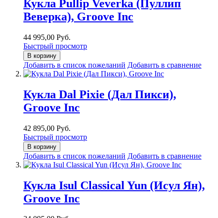
Кукла Pullip Veverka (Пуллип
Веверка), Groove Inc
44 995,00 Руб.
Быстрый просмотр
В корзину
Добавить в список пожеланий
Добавить в сравнение
Кукла Dal Pixie (Дал Пикси),
Groove Inc
42 895,00 Руб.
Быстрый просмотр
В корзину
Добавить в список пожеланий
Добавить в сравнение
Кукла Isul Classical Yun (Исул Ян),
Groove Inc