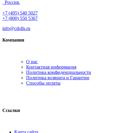
Россия.
+7 (495) 540 5027
+7 (800) 550 5367
info@cdolls.ru
Компания
О нас
Контактная информация
Политика конфиденциальности
Политика возврата и Гарантии
Способы оплаты
Ссылки
Карта сайта