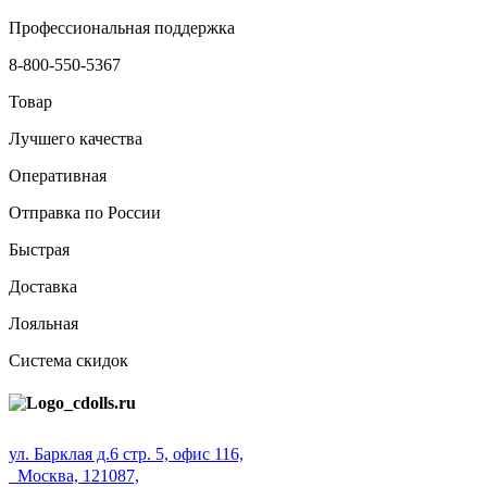
Профессиональная поддержка
8-800-550-5367
Товар
Лучшего качества
Оперативная
Отправка по России
Быстрая
Доставка
Лояльная
Система скидок
ул. Барклая д.6 стр. 5, офис 116,
Москва, 121087,