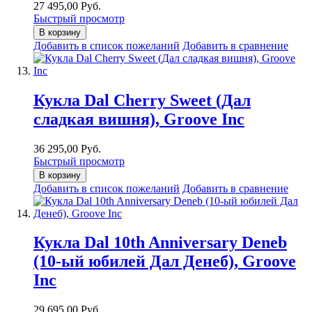
27 495,00 Руб.
Быстрый просмотр
В корзину
Добавить в список пожеланий
Добавить в сравнение
Кукла Dal Cherry Sweet (Дал
сладкая вишня), Groove Inc
36 295,00 Руб.
Быстрый просмотр
В корзину
Добавить в список пожеланий
Добавить в сравнение
Кукла Dal 10th Anniversary Deneb
(10-ый юбилей Дал Денеб), Groove
Inc
29 695,00 Руб.