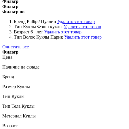
Фильтр
Фильтр
Фильтр по
Бренд
Pullip / Пуллип
Удалить этот товар
Тип Куклы
Фэшн куклы
Удалить этот товар
Возраст
6+ лет
Удалить этот товар
Тип Волос Куклы
Парик
Удалить этот товар
Очистить все
Фильтр
Цена
Наличие на складе
Бренд
Размер Куклы
Тип Куклы
Тип Тела Куклы
Материал Куклы
Возраст