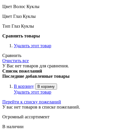
Цвет Волос Куклы
Цвет Глаз Куклы
Тип Глаз Куклы
Сравнить товары
Удалить этот товар
Сравнить
Очистить все
У Вас нет товаров для сравнения.
Список пожеланий
Последние добавленные товары
В корзину
В корзину
Удалить этот товар
Перейти к списку пожеланий
У вас нет товаров в списке пожеланий.
Огромный ассортимент
В наличии