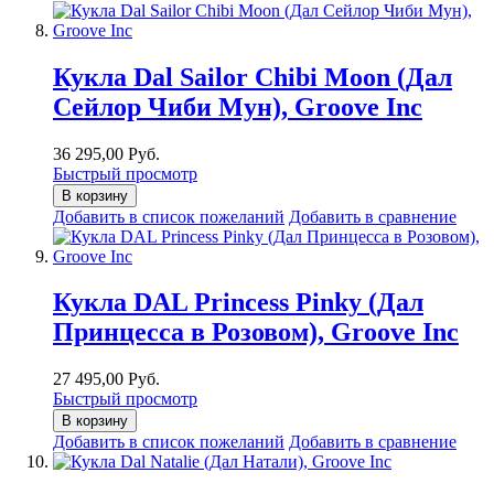
Кукла Dal Sailor Chibi Moon (Дал
Сейлор Чиби Мун), Groove Inc
36 295,00 Руб.
Быстрый просмотр
В корзину
Добавить в список пожеланий
Добавить в сравнение
Кукла DAL Princess Pinky (Дал
Принцесса в Розовом), Groove Inc
27 495,00 Руб.
Быстрый просмотр
В корзину
Добавить в список пожеланий
Добавить в сравнение