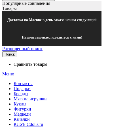
Популярные совпадения
Товары
Доставка по Москве в день заказа или на следующий
Нашли дешевле, поделитесь с нами!
Расширенный поиск
Поиск
Сравнить товары
Меню
Контакты
Подарки
Бренды
Мягкие игрушки
Куклы
Фигурки
Медведи
Качалки
КЛУБ Cdolls.ru