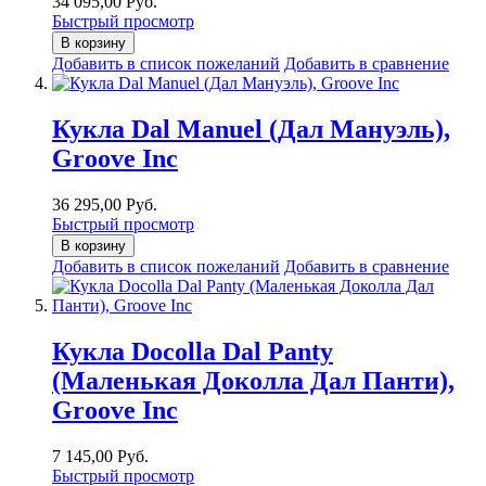
34 095,00 Руб.
Быстрый просмотр
В корзину
Добавить в список пожеланий
Добавить в сравнение
Кукла Dal Manuel (Дал Мануэль),
Groove Inc
36 295,00 Руб.
Быстрый просмотр
В корзину
Добавить в список пожеланий
Добавить в сравнение
Кукла Docolla Dal Panty
(Маленькая Доколла Дал Панти),
Groove Inc
7 145,00 Руб.
Быстрый просмотр