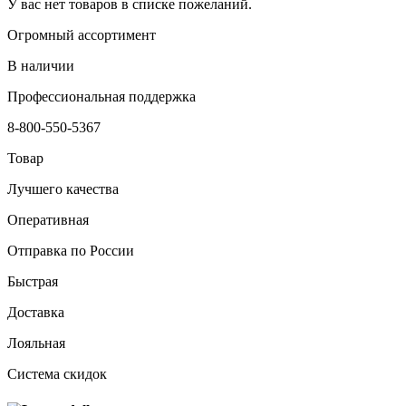
У вас нет товаров в списке пожеланий.
Огромный ассортимент
В наличии
Профессиональная поддержка
8-800-550-5367
Товар
Лучшего качества
Оперативная
Отправка по России
Быстрая
Доставка
Лояльная
Система скидок