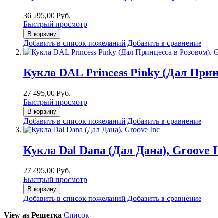
36 295,00 Руб.
Быстрый просмотр
В корзину
Добавить в список пожеланий
Добавить в сравнение
Кукла DAL Princess Pinky (Дал Прин
27 495,00 Руб.
Быстрый просмотр
В корзину
Добавить в список пожеланий
Добавить в сравнение
Кукла Dal Dana (Дал Дана), Groove I
27 495,00 Руб.
Быстрый просмотр
В корзину
Добавить в список пожеланий
Добавить в сравнение
View as
Решетка
Список