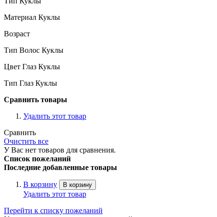
Тип Куклы
Материал Куклы
Возраст
Тип Волос Куклы
Цвет Глаз Куклы
Тип Глаз Куклы
Сравнить товары
Удалить этот товар
Сравнить
Очистить все
У Вас нет товаров для сравнения.
Список пожеланий
Последние добавленные товары
В корзину
В корзину
Удалить этот товар
Перейти к списку пожеланий