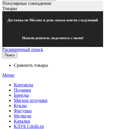
Популярные совпадения
Товары
Доставка по Москве в день заказа или на следующий
Нашли дешевле, поделитесь с нами!
Расширенный поиск
Поиск
Сравнить товары
Меню
Контакты
Подарки
Бренды
Мягкие игрушки
Куклы
Фигурки
Медведи
Качалки
КЛУБ Cdolls.ru