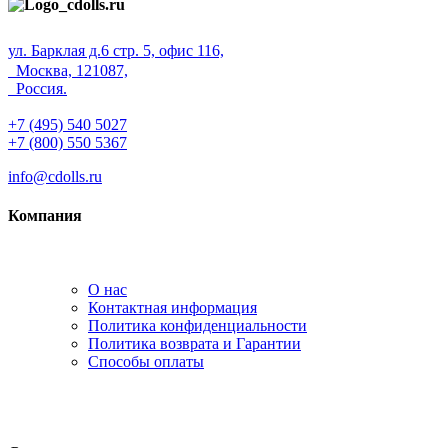
ул. Барклая д.6 стр. 5, офис 116,
Москва, 121087,
Россия.
+7 (495) 540 5027
+7 (800) 550 5367
info@cdolls.ru
Компания
О нас
Контактная информация
Политика конфиденциальности
Политика возврата и Гарантии
Способы оплаты