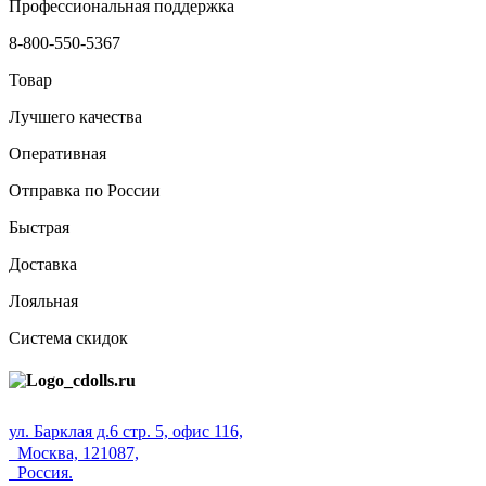
Профессиональная поддержка
8-800-550-5367
Товар
Лучшего качества
Оперативная
Отправка по России
Быстрая
Доставка
Лояльная
Система скидок
ул. Барклая д.6 стр. 5, офис 116,
Москва, 121087,
Россия.