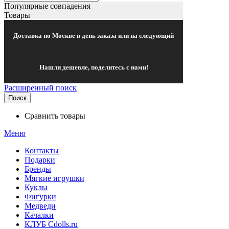
Популярные совпадения
Товары
Доставка по Москве в день заказа или на следующий
Нашли дешевле, поделитесь с нами!
Расширенный поиск
Поиск
Сравнить товары
Меню
Контакты
Подарки
Бренды
Мягкие игрушки
Куклы
Фигурки
Медведи
Качалки
КЛУБ Cdolls.ru