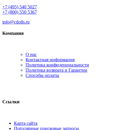
+7 (495) 540 5027
+7 (800) 550 5367
info@cdolls.ru
Компания
О нас
Контактная информация
Политика конфиденциальности
Политика возврата и Гарантии
Способы оплаты
Ссылки
Карта сайта
Популярные поисковые запросы