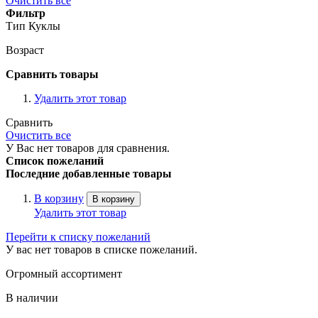
Очистить все
Фильтр
Тип Куклы
Возраст
Сравнить товары
Удалить этот товар
Сравнить
Очистить все
У Вас нет товаров для сравнения.
Список пожеланий
Последние добавленные товары
В корзину
В корзину
Удалить этот товар
Перейти к списку пожеланий
У вас нет товаров в списке пожеланий.
Огромный ассортимент
В наличии