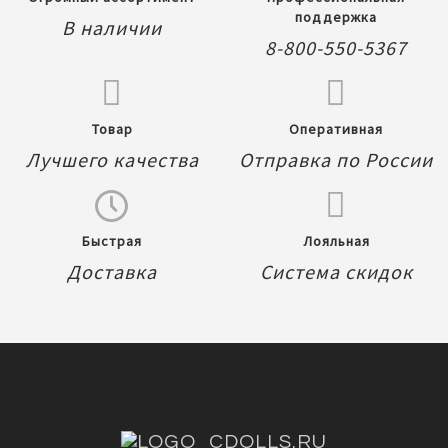
поддержка
В наличии
8-800-550-5367
Товар
Оперативная
Лучшего качества
Отправка по России
Быстрая
Лояльная
Доставка
Система скидок