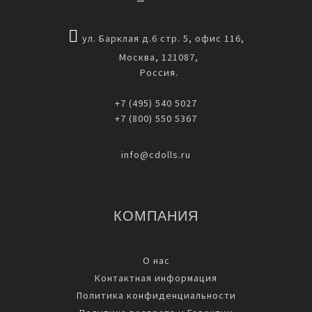
ул. Барклая д.6 стр. 5, офис 116,
Москва, 121087,
Россия.
+7 (495) 540 5027
+7 (800) 550 5367
info@cdolls.ru
КОМПАНИЯ
О нас
Контактная информация
Политика конфиденциальности