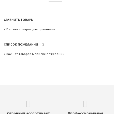
СРАВНИТЬ ТОВАРЫ
У Вас нет товаров для сравнения.
СПИСОК ПОЖЕЛАНИЙ
У вас нет товаров в списке пожеланий.
Огромный ассортимент
Профессиональная