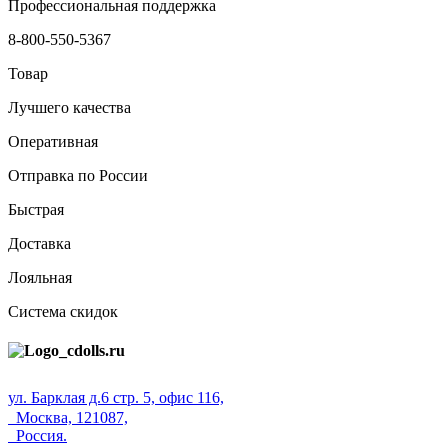
Профессиональная поддержка
8-800-550-5367
Товар
Лучшего качества
Оперативная
Отправка по России
Быстрая
Доставка
Лояльная
Система скидок
ул. Барклая д.6 стр. 5, офис 116,
Москва, 121087,
Россия.