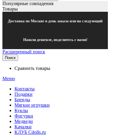
Популярные совпадения
Товары
Доставка по Москве в день заказа или на следующий
Нашли дешевле, поделитесь с нами!
Расширенный поиск
Поиск
Сравнить товары
Меню
Контакты
Подарки
Бренды
Мягкие игрушки
Куклы
Фигурки
Медведи
Качалки
КЛУБ Cdolls.ru