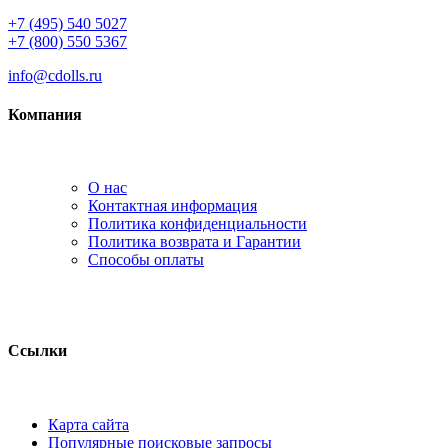
+7 (495) 540 5027
+7 (800) 550 5367
info@cdolls.ru
Компания
О нас
Контактная информация
Политика конфиденциальности
Политика возврата и Гарантии
Способы оплаты
Ссылки
Карта сайта
Популярные поисковые запросы