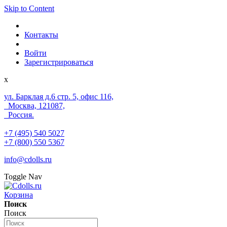
Skip to Content
Контакты
Войти
Зарегистрироваться
x
ул. Барклая д.6 стр. 5, офис 116,
Москва, 121087,
Россия.
+7 (495) 540 5027
+7 (800) 550 5367
info@cdolls.ru
Toggle Nav
Корзина
Поиск
Поиск