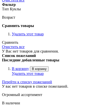
Очистить все
Фильтр
Тип Куклы
Возраст
Сравнить товары
Удалить этот товар
Сравнить
Очистить все
У Вас нет товаров для сравнения.
Список пожеланий
Последние добавленные товары
В корзину
В корзину
Удалить этот товар
Перейти к списку пожеланий
У вас нет товаров в списке пожеланий.
Огромный ассортимент
В наличии