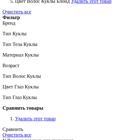
Цвет Волос Куклы
Блонд
Удалить этот товар
Очистить все
Фильтр
Бренд
Тип Куклы
Тип Тела Куклы
Материал Куклы
Возраст
Тип Волос Куклы
Цвет Глаз Куклы
Тип Глаз Куклы
Сравнить товары
Удалить этот товар
Сравнить
Очистить все