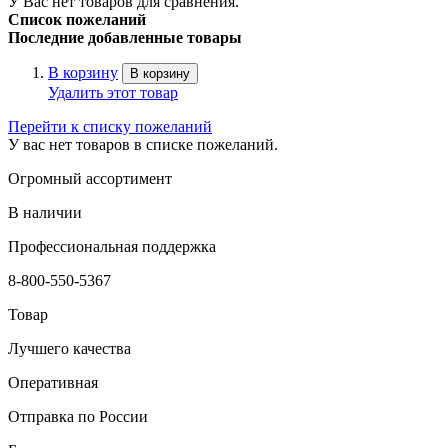
У Вас нет товаров для сравнения.
Список пожеланий
Последние добавленные товары
В корзину
В корзину
Удалить этот товар
Перейти к списку пожеланий
У вас нет товаров в списке пожеланий.
Огромный ассортимент
В наличии
Профессиональная поддержка
8-800-550-5367
Товар
Лучшего качества
Оперативная
Отправка по России