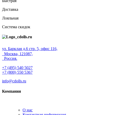
Быстрая
Доставка
Лояльная
Система скидок
ул. Барклая д.6 стр. 5, офис 116,
Москва, 121087,
Россия.
+7 (495) 540 5027
+7 (800) 550 5367
info@cdolls.ru
Компания
О нас
Контактная информация