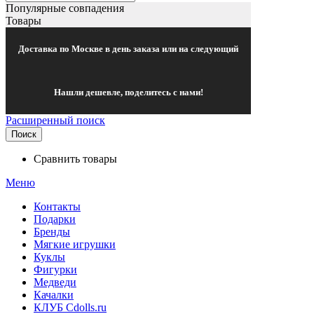
Популярные совпадения
Товары
Доставка по Москве в день заказа или на следующий
Нашли дешевле, поделитесь с нами!
Расширенный поиск
Поиск
Сравнить товары
Меню
Контакты
Подарки
Бренды
Мягкие игрушки
Куклы
Фигурки
Медведи
Качалки
КЛУБ Cdolls.ru