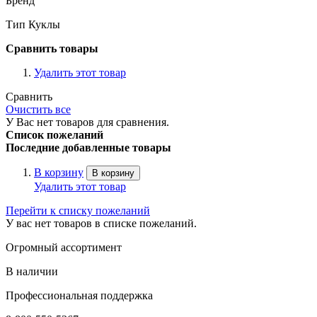
Бренд
Тип Куклы
Сравнить товары
Удалить этот товар
Сравнить
Очистить все
У Вас нет товаров для сравнения.
Список пожеланий
Последние добавленные товары
В корзину
В корзину
Удалить этот товар
Перейти к списку пожеланий
У вас нет товаров в списке пожеланий.
Огромный ассортимент
В наличии
Профессиональная поддержка