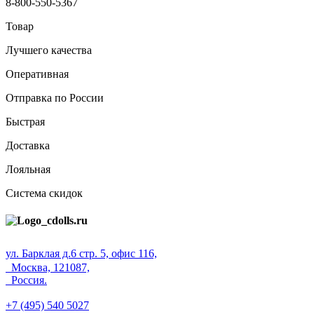
8-800-550-5367
Товар
Лучшего качества
Оперативная
Отправка по России
Быстрая
Доставка
Лояльная
Система скидок
ул. Барклая д.6 стр. 5, офис 116,
Москва, 121087,
Россия.
+7 (495) 540 5027