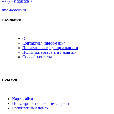
+7 (800) 550 5367
info@cdolls.ru
Компания
О нас
Контактная информация
Политика конфиденциальности
Политика возврата и Гарантии
Способы оплаты
Ссылки
Карта сайта
Популярные поисковые запросы
Расширенный поиск