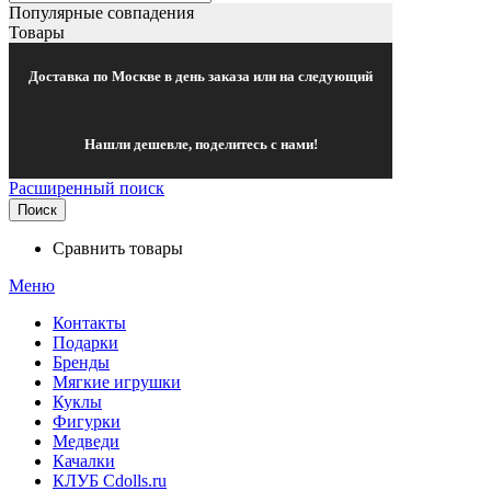
Популярные совпадения
Товары
Доставка по Москве в день заказа или на следующий
Нашли дешевле, поделитесь с нами!
Расширенный поиск
Поиск
Сравнить товары
Меню
Контакты
Подарки
Бренды
Мягкие игрушки
Куклы
Фигурки
Медведи
Качалки
КЛУБ Cdolls.ru