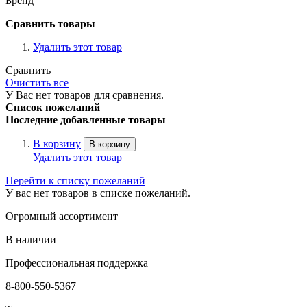
Бренд
Сравнить товары
Удалить этот товар
Сравнить
Очистить все
У Вас нет товаров для сравнения.
Список пожеланий
Последние добавленные товары
В корзину
В корзину
Удалить этот товар
Перейти к списку пожеланий
У вас нет товаров в списке пожеланий.
Огромный ассортимент
В наличии
Профессиональная поддержка
8-800-550-5367