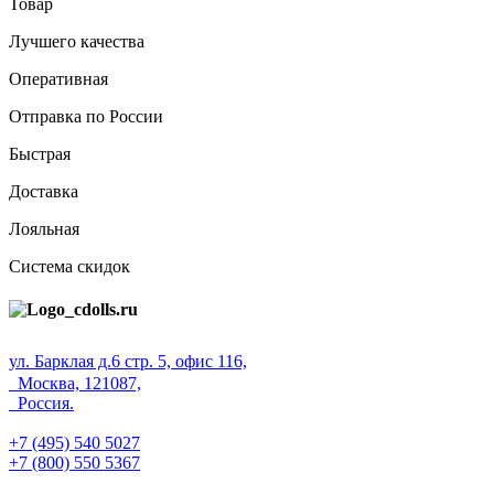
Товар
Лучшего качества
Оперативная
Отправка по России
Быстрая
Доставка
Лояльная
Система скидок
ул. Барклая д.6 стр. 5, офис 116,
Москва, 121087,
Россия.
+7 (495) 540 5027
+7 (800) 550 5367