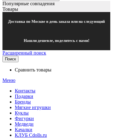
Популярные совпадения
Товары
Доставка по Москве в день заказа или на следующий
Нашли дешевле, поделитесь с нами!
Расширенный поиск
Поиск
Сравнить товары
Меню
Контакты
Подарки
Бренды
Мягкие игрушки
Куклы
Фигурки
Медведи
Качалки
КЛУБ Cdolls.ru