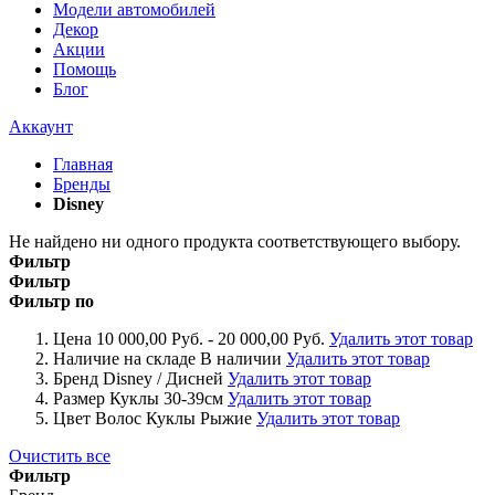
Модели автомобилей
Декор
Акции
Помощь
Блог
Аккаунт
Главная
Бренды
Disney
Не найдено ни одного продукта соответствующего выбору.
Фильтр
Фильтр
Фильтр по
Цена
10 000,00 Руб. - 20 000,00 Руб.
Удалить этот товар
Наличие на складе
В наличии
Удалить этот товар
Бренд
Disney / Дисней
Удалить этот товар
Размер Куклы
30-39см
Удалить этот товар
Цвет Волос Куклы
Рыжие
Удалить этот товар
Очистить все
Фильтр