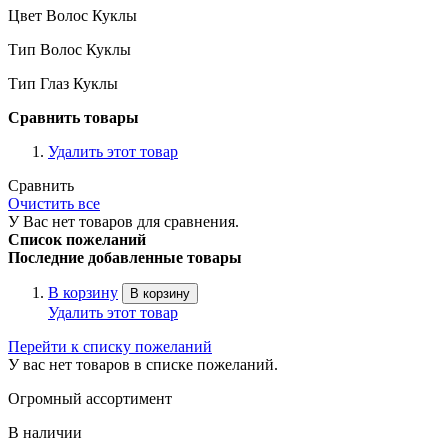
Цвет Волос Куклы
Тип Волос Куклы
Тип Глаз Куклы
Сравнить товары
Удалить этот товар
Сравнить
Очистить все
У Вас нет товаров для сравнения.
Список пожеланий
Последние добавленные товары
В корзину
В корзину
Удалить этот товар
Перейти к списку пожеланий
У вас нет товаров в списке пожеланий.
Огромный ассортимент
В наличии