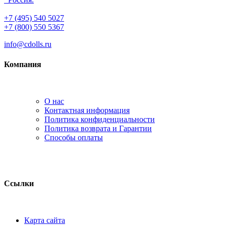
+7 (495) 540 5027
+7 (800) 550 5367
info@cdolls.ru
Компания
О нас
Контактная информация
Политика конфиденциальности
Политика возврата и Гарантии
Способы оплаты
Ссылки
Карта сайта