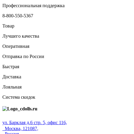
Профессиональная поддержка
8-800-550-5367
Товар
Лучшего качества
Оперативная
Отправка по России
Быстрая
Доставка
Лояльная
Система скидок
ул. Барклая д.6 стр. 5, офис 116,
Москва, 121087,
Россия.