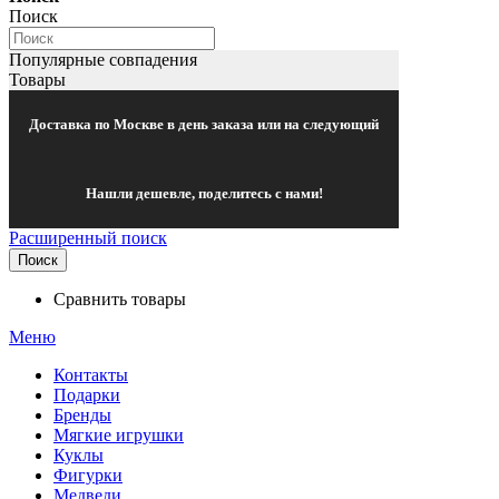
Поиск
Популярные совпадения
Товары
Доставка по Москве в день заказа или на следующий
Нашли дешевле, поделитесь с нами!
Расширенный поиск
Поиск
Сравнить товары
Меню
Контакты
Подарки
Бренды
Мягкие игрушки
Куклы
Фигурки
Медведи