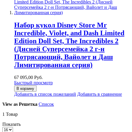
Набор кукол Disney Store Mr
Incredible, Violet, and Dash Limited
Edition Doll Set, The Incredibles 2
(Дисней Суперсемейка 2 г-н
Потрясающий, Вайолет и Даш
Лимитированная серия)
67 095,00 Руб.
Быстрый просмотр
В корзину
Добавить в список пожеланий
Добавить в сравнение
View as
Решетка
Список
1
Товар
Показать