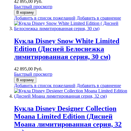
42 895,00 Руб.
Быстрый просмотр
В корзину
Добавить в список пожеланий
Добавить в сравнение
Кукла Disney Snow White Limited
Edition (Дисней Белоснежка
лимитированная серия, 30 см)
42 895,00 Руб.
Быстрый просмотр
В корзину
Добавить в список пожеланий
Добавить в сравнение
Кукла Disney Designer Collection
Moana Limited Edition (Дисней
Моана лимитированная серия, 32