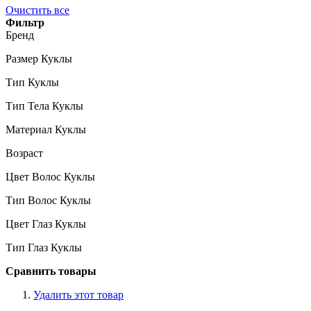
Очистить все
Фильтр
Бренд
Размер Куклы
Тип Куклы
Тип Тела Куклы
Материал Куклы
Возраст
Цвет Волос Куклы
Тип Волос Куклы
Цвет Глаз Куклы
Тип Глаз Куклы
Сравнить товары
Удалить этот товар