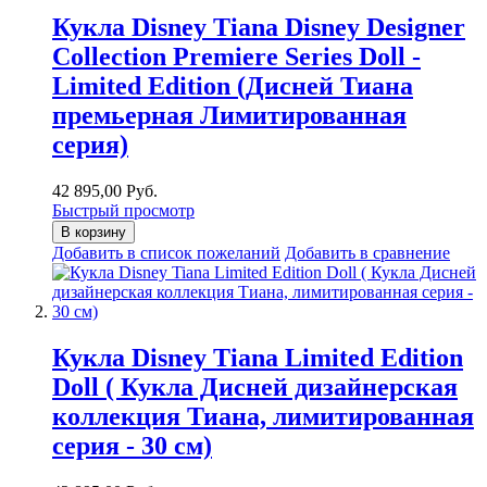
Кукла Disney Tiana Disney Designer
Collection Premiere Series Doll -
Limited Edition (Дисней Тиана
премьерная Лимитированная
серия)
42 895,00 Руб.
Быстрый просмотр
В корзину
Добавить в список пожеланий
Добавить в сравнение
Кукла Disney Tiana Limited Edition
Doll ( Кукла Дисней дизайнерская
коллекция Тиана, лимитированная
серия - 30 см)