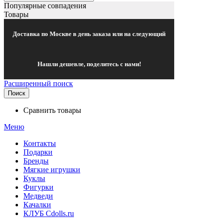
Популярные совпадения
Товары
Доставка по Москве в день заказа или на следующий
Нашли дешевле, поделитесь с нами!
Расширенный поиск
Поиск
Сравнить товары
Меню
Контакты
Подарки
Бренды
Мягкие игрушки
Куклы
Фигурки
Медведи
Качалки
КЛУБ Cdolls.ru