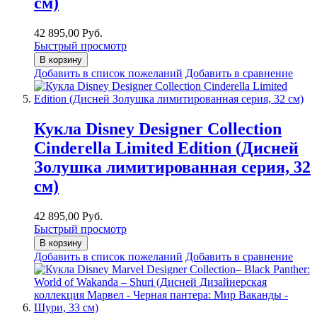
см)
42 895,00 Руб.
Быстрый просмотр
В корзину
Добавить в список пожеланий
Добавить в сравнение
Кукла Disney Designer Collection
Cinderella Limited Edition (Дисней
Золушка лимитированная серия, 32
см)
42 895,00 Руб.
Быстрый просмотр
В корзину
Добавить в список пожеланий
Добавить в сравнение