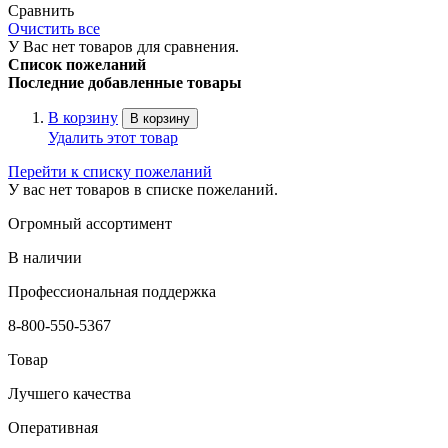
Сравнить
Очистить все
У Вас нет товаров для сравнения.
Список пожеланий
Последние добавленные товары
В корзину
В корзину
Удалить этот товар
Перейти к списку пожеланий
У вас нет товаров в списке пожеланий.
Огромный ассортимент
В наличии
Профессиональная поддержка
8-800-550-5367
Товар
Лучшего качества
Оперативная