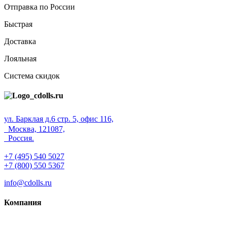
Отправка по России
Быстрая
Доставка
Лояльная
Система скидок
ул. Барклая д.6 стр. 5, офис 116,
Москва, 121087,
Россия.
+7 (495) 540 5027
+7 (800) 550 5367
info@cdolls.ru
Компания