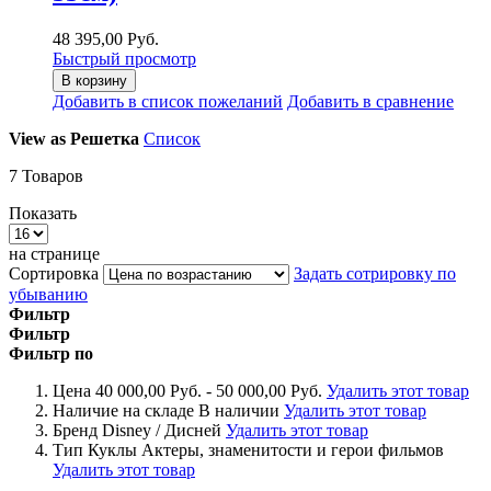
48 395,00 Руб.
Быстрый просмотр
В корзину
Добавить в список пожеланий
Добавить в сравнение
View as
Решетка
Список
7
Товаров
Показать
на странице
Сортировка
Задать сотрировку по
убыванию
Фильтр
Фильтр
Фильтр по
Цена
40 000,00 Руб. - 50 000,00 Руб.
Удалить этот товар
Наличие на складе
В наличии
Удалить этот товар
Бренд
Disney / Дисней
Удалить этот товар
Тип Куклы
Актеры, знаменитости и герои фильмов
Удалить этот товар