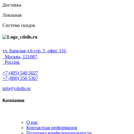
Доставка
Лояльная
Система скидок
ул. Барклая д.6 стр. 5, офис 116,
Москва, 121087,
Россия.
+7 (495) 540 5027
+7 (800) 550 5367
info@cdolls.ru
Компания
О нас
Контактная информация
Политика конфиденциальности