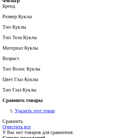
Фильтр
Бренд
Размер Куклы
Тип Куклы
Тип Тела Куклы
Материал Куклы
Возраст
Тип Волос Куклы
Цвет Глаз Куклы
Тип Глаз Куклы
Сравнить товары
Удалить этот товар
Сравнить
Очистить все
У Вас нет товаров для сравнения.
Список пожеланий