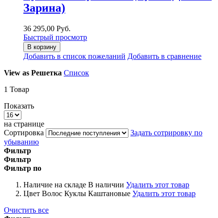
Зарина)
36 295,00 Руб.
Быстрый просмотр
В корзину
Добавить в список пожеланий
Добавить в сравнение
View as
Решетка
Список
1
Товар
Показать
на странице
Сортировка
Задать сотрировку по
убыванию
Фильтр
Фильтр
Фильтр по
Наличие на складе
В наличии
Удалить этот товар
Цвет Волос Куклы
Каштановые
Удалить этот товар
Очистить все