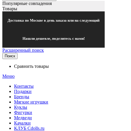
Популярные совпадения
Товары
Доставка по Москве в день заказа или на следующий
Нашли дешевле, поделитесь с нами!
Расширенный поиск
Поиск
Сравнить товары
Меню
Контакты
Подарки
Бренды
Мягкие игрушки
Куклы
Фигурки
Медведи
Качалки
КЛУБ Cdolls.ru