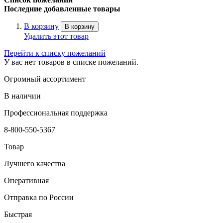
Последние добавленные товары
В корзину
В корзину
Удалить этот товар
Перейти к списку пожеланий
У вас нет товаров в списке пожеланий.
Огромный ассортимент
В наличии
Профессиональная поддержка
8-800-550-5367
Товар
Лучшего качества
Оперативная
Отправка по России
Быстрая