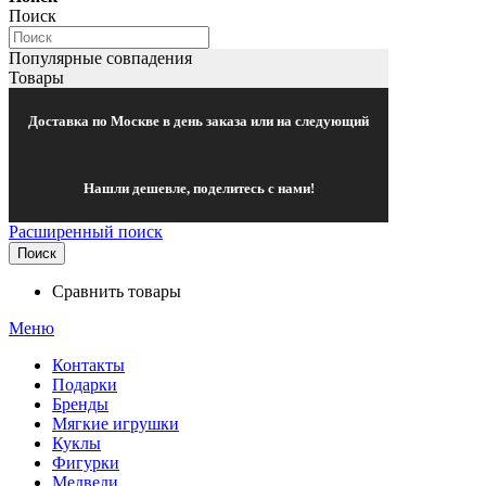
Поиск
Популярные совпадения
Товары
Доставка по Москве в день заказа или на следующий
Нашли дешевле, поделитесь с нами!
Расширенный поиск
Поиск
Сравнить товары
Меню
Контакты
Подарки
Бренды
Мягкие игрушки
Куклы
Фигурки
Медведи