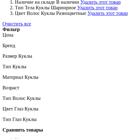
Наличие на складе
В наличии
Удалить этот товар
Тип Тела Куклы
Шарнирное
Удалить этот товар
Цвет Волос Куклы
Разноцветные
Удалить этот товар
Очистить все
Фильтр
Цена
Бренд
Размер Куклы
Тип Куклы
Материал Куклы
Возраст
Тип Волос Куклы
Цвет Глаз Куклы
Тип Глаз Куклы
Сравнить товары