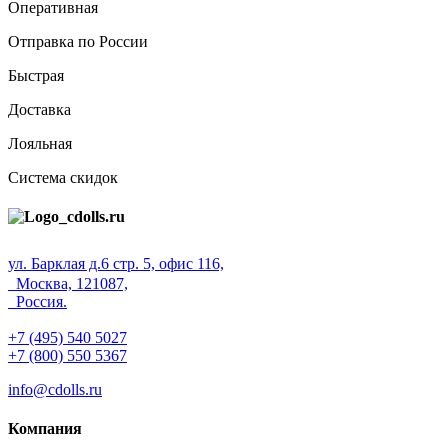
Оперативная
Отправка по России
Быстрая
Доставка
Лояльная
Система скидок
ул. Барклая д.6 стр. 5, офис 116,
Москва, 121087,
Россия.
+7 (495) 540 5027
+7 (800) 550 5367
info@cdolls.ru
Компания