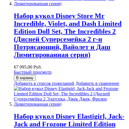
Набор кукол Disney Store Mr
Incredible, Violet, and Dash Limited
Edition Doll Set, The Incredibles 2
(Дисней Суперсемейка 2 г-н
Потрясающий, Вайолет и Даш
Лимитированная серия)
67 095,00 Руб.
Быстрый просмотр
В корзину
Добавить в список пожеланий
Добавить в сравнение
Набор кукол Disney Elastigirl, Jack-
Jack and Frozone Limited Edition