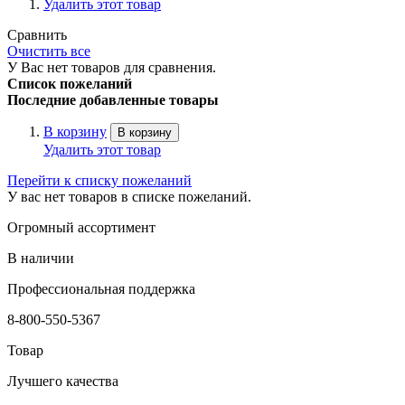
Удалить этот товар
Сравнить
Очистить все
У Вас нет товаров для сравнения.
Список пожеланий
Последние добавленные товары
В корзину
В корзину
Удалить этот товар
Перейти к списку пожеланий
У вас нет товаров в списке пожеланий.
Огромный ассортимент
В наличии
Профессиональная поддержка
8-800-550-5367
Товар
Лучшего качества