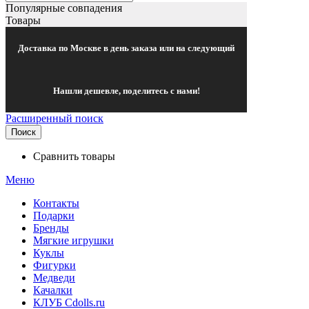
Популярные совпадения
Товары
Доставка по Москве в день заказа или на следующий
Нашли дешевле, поделитесь с нами!
Расширенный поиск
Поиск
Сравнить товары
Меню
Контакты
Подарки
Бренды
Мягкие игрушки
Куклы
Фигурки
Медведи
Качалки
КЛУБ Cdolls.ru