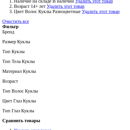
Наличие на складе
В наличии
Удалить этот товар
Возраст
14+ лет
Удалить этот товар
Цвет Волос Куклы
Разноцветные
Удалить этот товар
Очистить все
Фильтр
Бренд
Размер Куклы
Тип Куклы
Тип Тела Куклы
Материал Куклы
Возраст
Тип Волос Куклы
Цвет Глаз Куклы
Тип Глаз Куклы
Сравнить товары