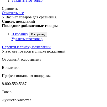
Удалить этот товар
Сравнить
Очистить все
У Вас нет товаров для сравнения.
Список пожеланий
Последние добавленные товары
В корзину
В корзину
Удалить этот товар
Перейти к списку пожеланий
У вас нет товаров в списке пожеланий.
Огромный ассортимент
В наличии
Профессиональная поддержка
8-800-550-5367
Товар
Лучшего качества