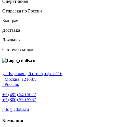
Оперативная
Отправка по России
Быстрая
Доставка
Лояльная
Система скидок
ул. Барклая д.6 стр. 5, офис 116,
Москва, 121087,
Россия.
+7 (495) 540 5027
+7 (800) 550 5367
info@cdolls.ru
Компания