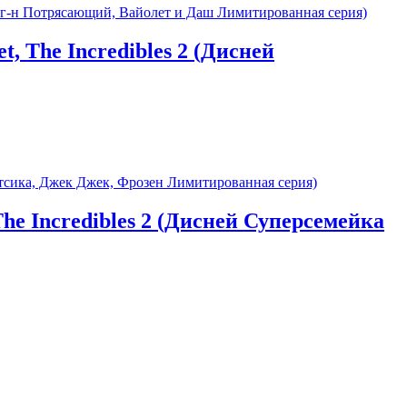
et, The Incredibles 2 (Дисней
 The Incredibles 2 (Дисней Суперсемейка