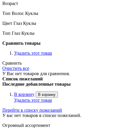
Возраст
Тип Волос Куклы
Цвет Глаз Куклы
Тип Глаз Куклы
Сравнить товары
Удалить этот товар
Сравнить
Очистить все
У Вас нет товаров для сравнения.
Список пожеланий
Последние добавленные товары
В корзину
В корзину
Удалить этот товар
Перейти к списку пожеланий
У вас нет товаров в списке пожеланий.
Огромный ассортимент