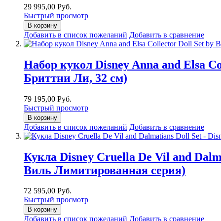
29 995,00 Руб.
Быстрый просмотр
В корзину
Добавить в список пожеланий
Добавить в сравнение
Набор кукол Disney Anna and Elsa Co
Бриттни Ли, 32 см)
79 195,00 Руб.
Быстрый просмотр
В корзину
Добавить в список пожеланий
Добавить в сравнение
Кукла Disney Cruella De Vil and Dalma
Виль Лимитированная серия)
72 595,00 Руб.
Быстрый просмотр
В корзину
Добавить в список пожеланий
Добавить в сравнение