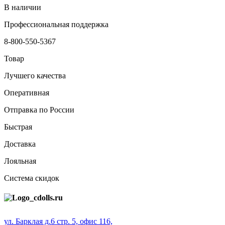
В наличии
Профессиональная поддержка
8-800-550-5367
Товар
Лучшего качества
Оперативная
Отправка по России
Быстрая
Доставка
Лояльная
Система скидок
ул. Барклая д.6 стр. 5, офис 116,