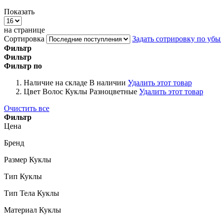
Показать
на странице
Сортировка
Задать сотрировку по уб
Фильтр
Фильтр
Фильтр по
Наличие на складе
В наличии
Удалить этот товар
Цвет Волос Куклы
Разноцветные
Удалить этот товар
Очистить все
Фильтр
Цена
Бренд
Размер Куклы
Тип Куклы
Тип Тела Куклы
Материал Куклы