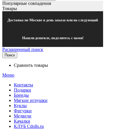
Популярные совпадения
Товары
Доставка по Москве в день заказа или на следующий
Нашли дешевле, поделитесь с нами!
Расширенный поиск
Поиск
Сравнить товары
Меню
Контакты
Подарки
Бренды
Мягкие игрушки
Куклы
Фигурки
Медведи
Качалки
КЛУБ Cdolls.ru