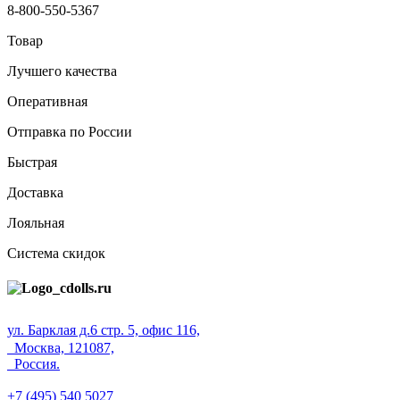
8-800-550-5367
Товар
Лучшего качества
Оперативная
Отправка по России
Быстрая
Доставка
Лояльная
Система скидок
ул. Барклая д.6 стр. 5, офис 116,
Москва, 121087,
Россия.
+7 (495) 540 5027