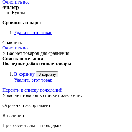
Очистить все
Фильтр
Тип Куклы
Сравнить товары
Удалить этот товар
Сравнить
Очистить все
У Вас нет товаров для сравнения.
Список пожеланий
Последние добавленные товары
В корзину
В корзину
Удалить этот товар
Перейти к списку пожеланий
У вас нет товаров в списке пожеланий.
Огромный ассортимент
В наличии
Профессиональная поддержка