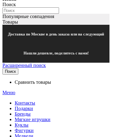
Поиск
Популярные совпадения
Товары
Доставка по Москве в день заказа или на следующий
Нашли дешевле, поделитесь с нами!
Расширенный поиск
Поиск
Сравнить товары
Меню
Контакты
Подарки
Бренды
Мягкие игрушки
Куклы
Фигурки
Медведи