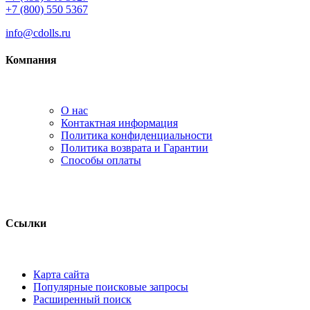
+7 (800) 550 5367
info@cdolls.ru
Компания
О нас
Контактная информация
Политика конфиденциальности
Политика возврата и Гарантии
Способы оплаты
Ссылки
Карта сайта
Популярные поисковые запросы
Расширенный поиск