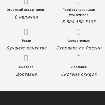
Огромный ассортимент
Профессиональная
поддержка
В наличии
8-800-550-5367
Товар
Оперативная
Лучшего качества
Отправка по России
Быстрая
Лояльная
Доставка
Система скидок