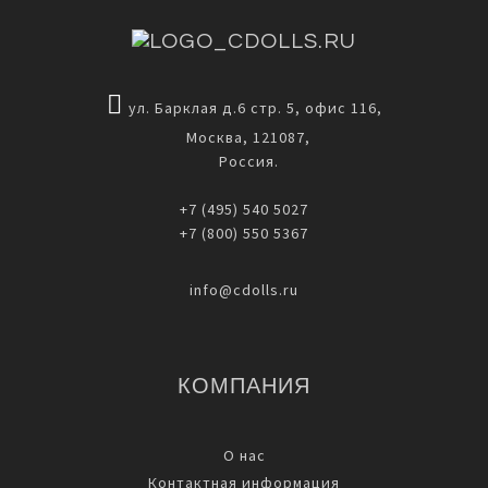
ул. Барклая д.6 стр. 5, офис 116,
Москва, 121087,
Россия.
+7 (495) 540 5027
+7 (800) 550 5367
info@cdolls.ru
КОМПАНИЯ
О нас
Контактная информация