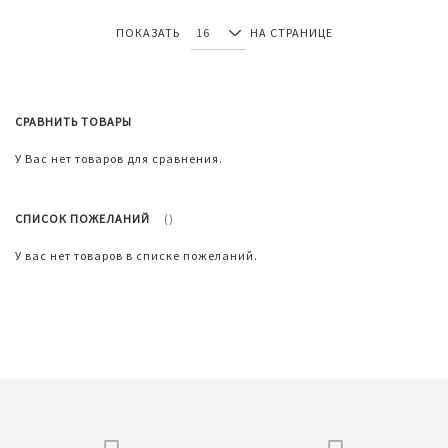
ПОКАЗАТЬ
НА СТРАНИЦЕ
СРАВНИТЬ ТОВАРЫ
У Вас нет товаров для сравнения.
СПИСОК ПОЖЕЛАНИЙ
У вас нет товаров в списке пожеланий.