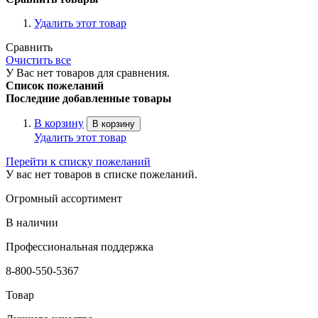
Удалить этот товар
Сравнить
Очистить все
У Вас нет товаров для сравнения.
Список пожеланий
Последние добавленные товары
В корзину
В корзину
Удалить этот товар
Перейти к списку пожеланий
У вас нет товаров в списке пожеланий.
Огромный ассортимент
В наличии
Профессиональная поддержка
8-800-550-5367
Товар