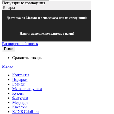
Популярные совпадения
Товары
Доставка по Москве в день заказа или на следующий
Нашли дешевле, поделитесь с нами!
Расширенный поиск
Поиск
Сравнить товары
Меню
Контакты
Подарки
Бренды
Мягкие игрушки
Куклы
Фигурки
Медведи
Качалки
КЛУБ Cdolls.ru