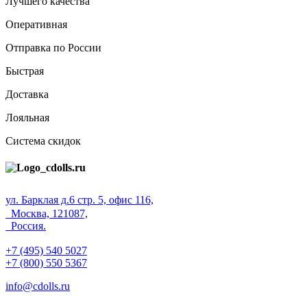
Лучшего качества
Оперативная
Отправка по России
Быстрая
Доставка
Лояльная
Система скидок
ул. Барклая д.6 стр. 5, офис 116,
Москва, 121087,
Россия.
+7 (495) 540 5027
+7 (800) 550 5367
info@cdolls.ru