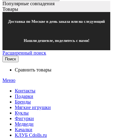
Популярные совпадения
Товары
Доставка по Москве в день заказа или на следующий
Нашли дешевле, поделитесь с нами!
Расширенный поиск
Поиск
Сравнить товары
Меню
Контакты
Подарки
Бренды
Мягкие игрушки
Куклы
Фигурки
Медведи
Качалки
КЛУБ Cdolls.ru