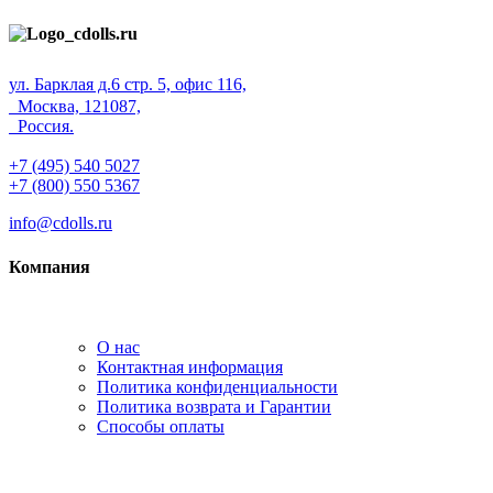
ул. Барклая д.6 стр. 5, офис 116,
Москва, 121087,
Россия.
+7 (495) 540 5027
+7 (800) 550 5367
info@cdolls.ru
Компания
О нас
Контактная информация
Политика конфиденциальности
Политика возврата и Гарантии
Способы оплаты