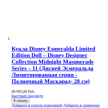
Кукла Disney Esmeralda Limited
Edition Doll – Disney Designer
Collection Midnight Masquerade
Series – 11 (Дисней Эсмеральда
Лимитированная серия -
Полночный Маскарад- 28 см)
60 995,00 Руб.
Быстрый просмотр
В корзину
Добавить в список пожеланий
Добавить в сравнение