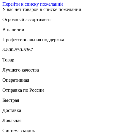
Перейти к списку пожеланий
У вас нет товаров в списке пожеланий.
Огромный ассортимент
В наличии
Профессиональная поддержка
8-800-550-5367
Товар
Лучшего качества
Оперативная
Отправка по России
Быстрая
Доставка
Лояльная
Система скидок