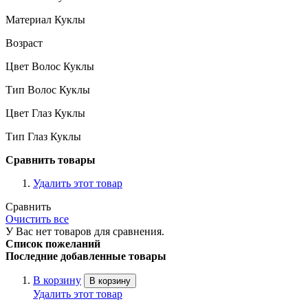
Материал Куклы
Возраст
Цвет Волос Куклы
Тип Волос Куклы
Цвет Глаз Куклы
Тип Глаз Куклы
Сравнить товары
Удалить этот товар
Сравнить
Очистить все
У Вас нет товаров для сравнения.
Список пожеланий
Последние добавленные товары
В корзину
В корзину
Удалить этот товар