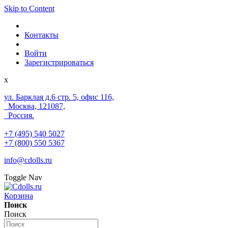
Skip to Content
Контакты
Войти
Зарегистрироваться
x
ул. Барклая д.6 стр. 5, офис 116,
Москва, 121087,
Россия.
+7 (495) 540 5027
+7 (800) 550 5367
info@cdolls.ru
Toggle Nav
Корзина
Поиск
Поиск