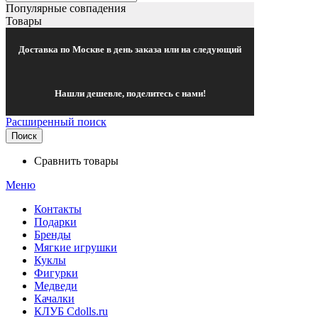
Популярные совпадения
Товары
Доставка по Москве в день заказа или на следующий
Нашли дешевле, поделитесь с нами!
Расширенный поиск
Поиск
Сравнить товары
Меню
Контакты
Подарки
Бренды
Мягкие игрушки
Куклы
Фигурки
Медведи
Качалки
КЛУБ Cdolls.ru