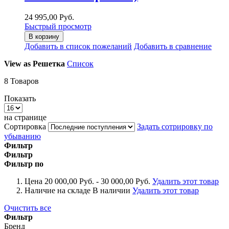
24 995,00 Руб.
Быстрый просмотр
В корзину
Добавить в список пожеланий
Добавить в сравнение
View as
Решетка
Список
8
Товаров
Показать
на странице
Сортировка
Задать сотрировку по
убыванию
Фильтр
Фильтр
Фильтр по
Цена
20 000,00 Руб. - 30 000,00 Руб.
Удалить этот товар
Наличие на складе
В наличии
Удалить этот товар
Очистить все
Фильтр
Бренд