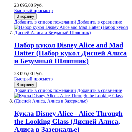
23 095,00 Руб.
Быстрый просмотр
В корзину
Добавить в список пожеланий
Добавить в сравнение
Набор кукол Disney Alice and Mad
Hatter (Набор кукол Дисней Алиса
и Безумный Шляпник)
23 095,00 Руб.
Быстрый просмотр
В корзину
Добавить в список пожеланий
Добавить в сравнение
Кукла Disney Alice - Alice Through
the Looking Glass (Дисней Алиса,
Алиса в Зазеркалье)