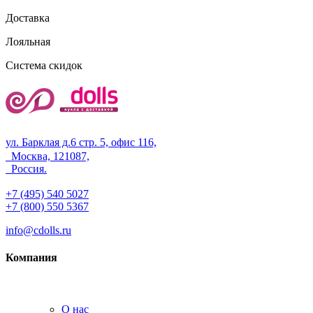
Доставка
Лояльная
Система скидок
ул. Барклая д.6 стр. 5, офис 116,
Москва, 121087,
Россия.
+7 (495) 540 5027
+7 (800) 550 5367
info@cdolls.ru
Компания
О нас