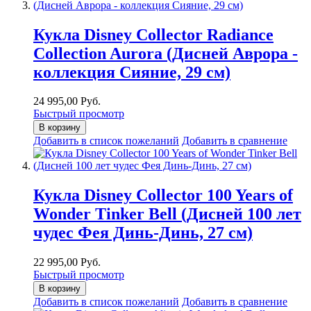
Кукла Disney Collector Radiance
Collection Aurora (Дисней Аврора -
коллекция Сияние, 29 см)
24 995,00 Руб.
Быстрый просмотр
В корзину
Добавить в список пожеланий
Добавить в сравнение
Кукла Disney Collector 100 Years of
Wonder Tinker Bell (Дисней 100 лет
чудес Фея Динь-Динь, 27 см)
22 995,00 Руб.
Быстрый просмотр
В корзину
Добавить в список пожеланий
Добавить в сравнение