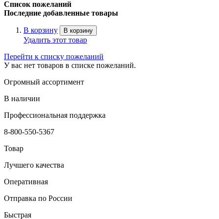
Список пожеланий
Последние добавленные товары
В корзину
В корзину
Удалить этот товар
Перейти к списку пожеланий
У вас нет товаров в списке пожеланий.
Огромный ассортимент
В наличии
Профессиональная поддержка
8-800-550-5367
Товар
Лучшего качества
Оперативная
Отправка по России
Быстрая