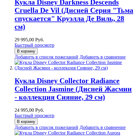
Кукла Disney Darkness Descends
Cruella De Vil (Дисней Серия "Тьма
спускается" Круэлла Де Виль, 28
см)
29 995,00 Руб.
Быстрый просмотр
В корзину
Добавить в список пожеланий
Добавить в сравнение
Кукла Disney Collector Radiance
Collection Jasmine (Дисней Жасмин
- коллекция Сияние, 29 см)
24 995,00 Руб.
Быстрый просмотр
В корзину
Добавить в список пожеланий
Добавить в сравнение