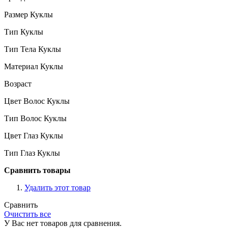
Размер Куклы
Тип Куклы
Тип Тела Куклы
Материал Куклы
Возраст
Цвет Волос Куклы
Тип Волос Куклы
Цвет Глаз Куклы
Тип Глаз Куклы
Сравнить товары
Удалить этот товар
Сравнить
Очистить все
У Вас нет товаров для сравнения.