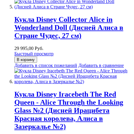
Кукла Disney Collector Alice in
Wonderland Doll (Дисней Алиса в
Стране Чудес, 27 см)
29 995,00 Руб.
Быстрый просмотр
В корзину
Добавить в список пожеланий
Добавить в сравнение
Кукла Disney Iracebeth The Red
Queen - Alice Through the Looking
Glass №2 (Дисней Ирацибета
Красная королева, Алиса в
Зазеркалье №2)