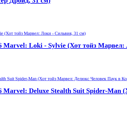
р Дроид, 31 см)
Marvel: Loki - Sylvie (Хот тойз Марвел: 
 Marvel: Deluxe Stealth Suit Spider-Man