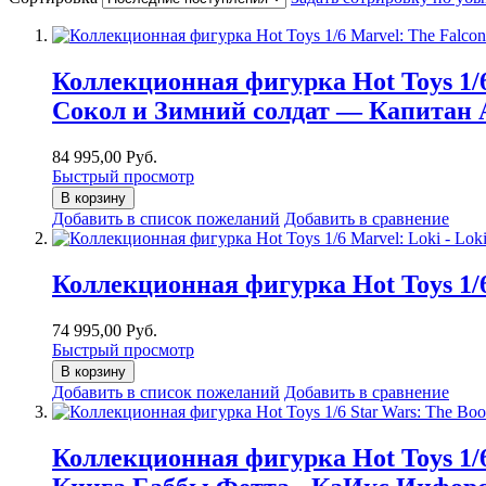
Коллекционная фигурка Hot Toys 1/6 
Сокол и Зимний солдат — Капитан А
84 995,00 Руб.
Быстрый просмотр
В корзину
Добавить в список пожеланий
Добавить в сравнение
Коллекционная фигурка Hot Toys 1/6 
74 995,00 Руб.
Быстрый просмотр
В корзину
Добавить в список пожеланий
Добавить в сравнение
Коллекционная фигурка Hot Toys 1/6 