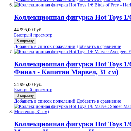
Коллекционная фигурка Hot Toys 1/6
44 995,00 Руб.
Быстрый просмотр
В корзину
Добавить в список пожеланий
Добавить в сравнение
Коллекционная фигурка Hot Toys 1/6
Финал - Капитан Марвел, 31 см)
54 995,00 Руб.
Быстрый просмотр
В корзину
Добавить в список пожеланий
Добавить в сравнение
Коллекционная фигурка Hot Toys 1/6 