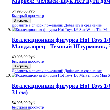
Марвел: Человек-паук Нет пути дом
54 995,00 Руб.
Быстрый просмотр
В корзину
Добавить в список пожеланий
Добавить в сравнение
Коллекционная фигурка Hot Toys 1/6
Мандалорец - Темный Штурмовик, 3
49 995,00 Руб.
Быстрый просмотр
В корзину
Добавить в список пожеланий
Добавить в сравнение
Коллекционная фигурка Hot Toys 1/6
31 см)
54 995,00 Руб.
Быстрый просмотр