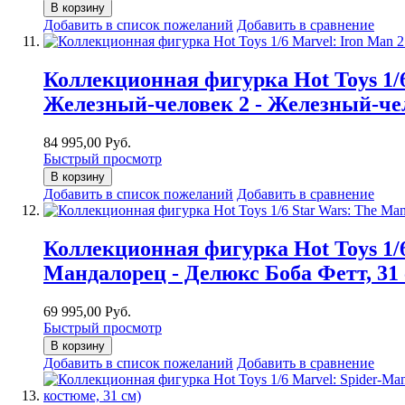
В корзину
Добавить в список пожеланий
Добавить в сравнение
Коллекционная фигурка Hot Toys 1/6
Железный-человек 2 - Железный-чел
84 995,00 Руб.
Быстрый просмотр
В корзину
Добавить в список пожеланий
Добавить в сравнение
Коллекционная фигурка Hot Toys 1/6
Мандалорец - Делюкс Боба Фетт, 31 
69 995,00 Руб.
Быстрый просмотр
В корзину
Добавить в список пожеланий
Добавить в сравнение