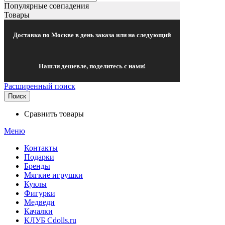
Популярные совпадения
Товары
Доставка по Москве в день заказа или на следующий
Нашли дешевле, поделитесь с нами!
Расширенный поиск
Поиск
Сравнить товары
Меню
Контакты
Подарки
Бренды
Мягкие игрушки
Куклы
Фигурки
Медведи
Качалки
КЛУБ Cdolls.ru