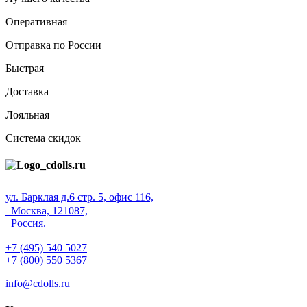
Оперативная
Отправка по России
Быстрая
Доставка
Лояльная
Система скидок
ул. Барклая д.6 стр. 5, офис 116,
Москва, 121087,
Россия.
+7 (495) 540 5027
+7 (800) 550 5367
info@cdolls.ru