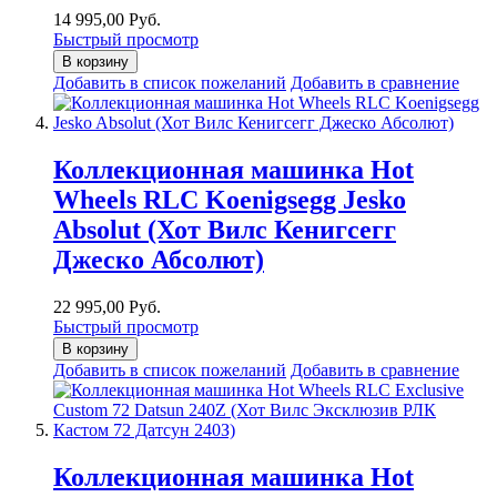
14 995,00 Руб.
Быстрый просмотр
В корзину
Добавить в список пожеланий
Добавить в сравнение
Коллекционная машинка Hot
Wheels RLC Koenigsegg Jesko
Absolut (Хот Вилс Кенигсегг
Джеско Абсолют)
22 995,00 Руб.
Быстрый просмотр
В корзину
Добавить в список пожеланий
Добавить в сравнение
Коллекционная машинка Hot