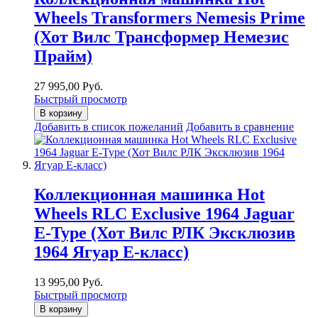
Wheels Transformers Nemesis Prime
(Хот Вилс Трансформер Немезис
Прайм)
27 995,00 Руб.
Быстрый просмотр
В корзину
Добавить в список пожеланий
Добавить в сравнение
Коллекционная машинка Hot
Wheels RLC Exclusive 1964 Jaguar
E-Type (Хот Вилс РЛК Эксклюзив
1964 Ягуар Е-класс)
13 995,00 Руб.
Быстрый просмотр
В корзину