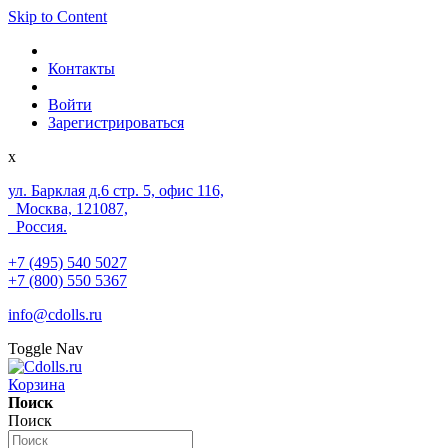
Skip to Content
Контакты
Войти
Зарегистрироваться
x
ул. Барклая д.6 стр. 5, офис 116,
Москва, 121087,
Россия.
+7 (495) 540 5027
+7 (800) 550 5367
info@cdolls.ru
Toggle Nav
Корзина
Поиск
Поиск