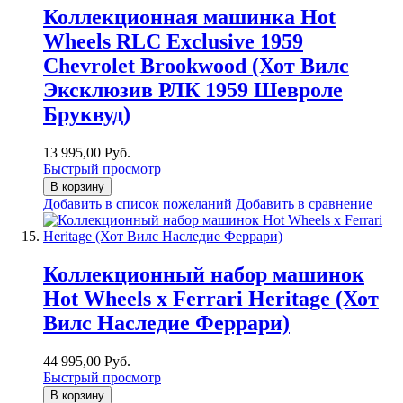
Коллекционная машинка Hot
Wheels RLC Exclusive 1959
Chevrolet Brookwood (Хот Вилс
Эксклюзив РЛК 1959 Шевроле
Бруквуд)
13 995,00 Руб.
Быстрый просмотр
В корзину
Добавить в список пожеланий
Добавить в сравнение
Коллекционный набор машинок
Hot Wheels x Ferrari Heritage (Хот
Вилс Наследие Феррари)
44 995,00 Руб.
Быстрый просмотр
В корзину