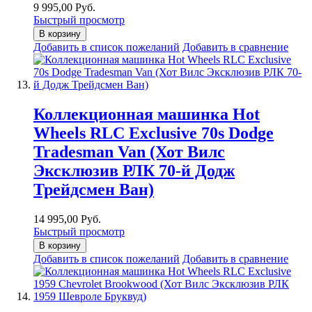
9 995,00 Руб.
Быстрый просмотр
В корзину
Добавить в список пожеланий
Добавить в сравнение
Коллекционная машинка Hot
Wheels RLC Exclusive 70s Dodge
Tradesman Van (Хот Вилс
Эксклюзив РЛК 70-й Додж
Трейдсмен Ван)
14 995,00 Руб.
Быстрый просмотр
В корзину
Добавить в список пожеланий
Добавить в сравнение