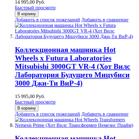
14 995,00 Руб.
Быстрый просмотр
В корзину
Добавить в список пожеланий
Добавить в сравнение
Коллекционная машинка Hot
Wheels х Futura Laboratories
Mitsubishi 3000GT VR-4 (Хот Вилс
Лаборатория Будущего Мицубиси
3000 Джи-Ти ВиР-4)
15 995,00 Руб.
Быстрый просмотр
В корзину
Добавить в список пожеланий
Добавить в сравнение
Коллекционная машинка Hot