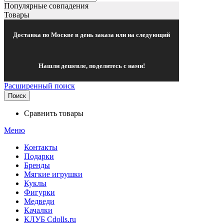
Популярные совпадения
Товары
Доставка по Москве в день заказа или на следующий
Нашли дешевле, поделитесь с нами!
Расширенный поиск
Поиск
Сравнить товары
Меню
Контакты
Подарки
Бренды
Мягкие игрушки
Куклы
Фигурки
Медведи
Качалки
КЛУБ Cdolls.ru