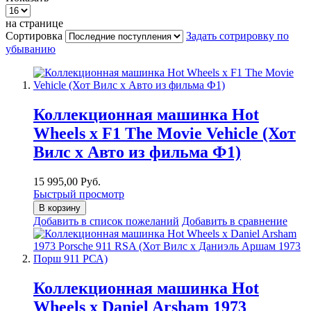
на странице
Сортировка
Задать сотрировку по
убыванию
Коллекционная машинка Hot
Wheels х F1 The Movie Vehicle (Хот
Вилс х Авто из фильма Ф1)
15 995,00 Руб.
Быстрый просмотр
В корзину
Добавить в список пожеланий
Добавить в сравнение
Коллекционная машинка Hot
Wheels х Daniel Arsham 1973