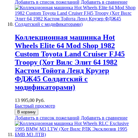
Добавить в список пожеланий
Добавить в сравнение
Коллекционная машинка Hot
Wheels Elite 64 Mod Shop 1982
Custom Toyota Land Cruiser FJ45
Troopy (Хот Вилс Элит 64 1982
Кастом Тойота Ленд Крузер
ФДЖ45 Солдатский с
модификаторами)
13 995,00 Руб.
Быстрый просмотр
В корзину
Добавить в список пожеланий
Добавить в сравнение