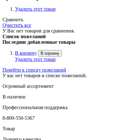
Удалить этот товар
Сравнить
Очистить все
У Вас нет товаров для сравнения.
Список пожеланий
Последние добавленные товары
В корзину
В корзину
Удалить этот товар
Перейти к списку пожеланий
У вас нет товаров в списке пожеланий.
Огромный ассортимент
В наличии
Профессиональная поддержка
8-800-550-5367
Товар
Лучшего качества