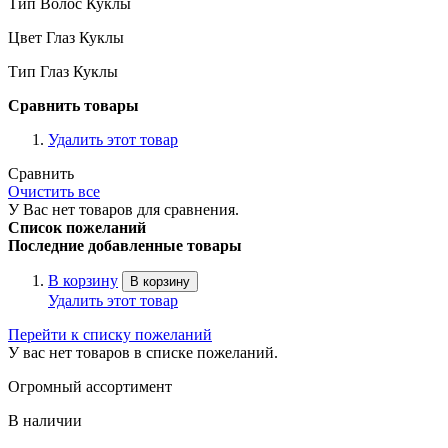
Тип Волос Куклы
Цвет Глаз Куклы
Тип Глаз Куклы
Сравнить товары
Удалить этот товар
Сравнить
Очистить все
У Вас нет товаров для сравнения.
Список пожеланий
Последние добавленные товары
В корзину
В корзину
Удалить этот товар
Перейти к списку пожеланий
У вас нет товаров в списке пожеланий.
Огромный ассортимент
В наличии