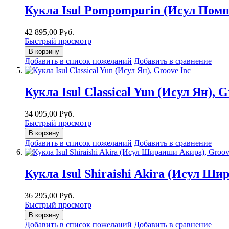
Кукла Isul Pompompurin (Исул Помп
42 895,00 Руб.
Быстрый просмотр
В корзину
Добавить в список пожеланий
Добавить в сравнение
Кукла Isul Classical Yun (Исул Ян), G
34 095,00 Руб.
Быстрый просмотр
В корзину
Добавить в список пожеланий
Добавить в сравнение
Кукла Isul Shiraishi Akira (Исул Ши
36 295,00 Руб.
Быстрый просмотр
В корзину
Добавить в список пожеланий
Добавить в сравнение