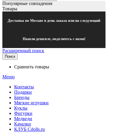
Популярные совпадения
Товары
Доставка по Москве в день заказа или на следующий
Нашли дешевле, поделитесь с нами!
Расширенный поиск
Поиск
Сравнить товары
Меню
Контакты
Подарки
Бренды
Мягкие игрушки
Куклы
Фигурки
Медведи
Качалки
КЛУБ Cdolls.ru