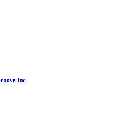
roove Inc