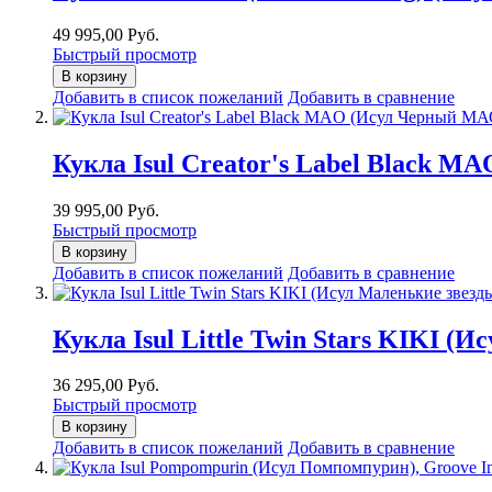
49 995,00 Руб.
Быстрый просмотр
В корзину
Добавить в список пожеланий
Добавить в сравнение
Кукла Isul Creator's Label Black 
39 995,00 Руб.
Быстрый просмотр
В корзину
Добавить в список пожеланий
Добавить в сравнение
Кукла Isul Little Twin Stars KIKI (
36 295,00 Руб.
Быстрый просмотр
В корзину
Добавить в список пожеланий
Добавить в сравнение