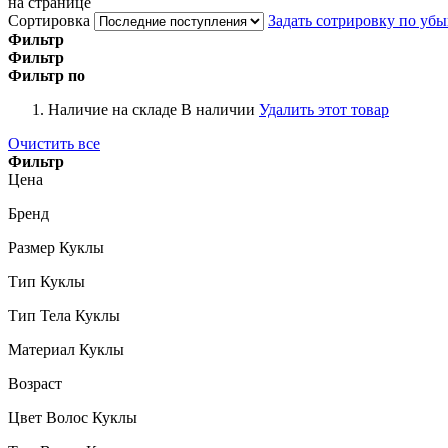
на странице
Сортировка
Задать сотрировку по уб
Фильтр
Фильтр
Фильтр по
Наличие на складе
В наличии
Удалить этот товар
Очистить все
Фильтр
Цена
Бренд
Размер Куклы
Тип Куклы
Тип Тела Куклы
Материал Куклы
Возраст
Цвет Волос Куклы