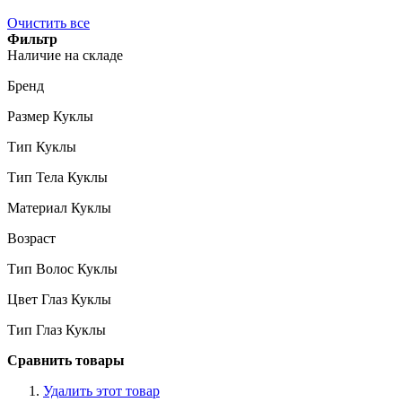
Очистить все
Фильтр
Наличие на складе
Бренд
Размер Куклы
Тип Куклы
Тип Тела Куклы
Материал Куклы
Возраст
Тип Волос Куклы
Цвет Глаз Куклы
Тип Глаз Куклы
Сравнить товары
Удалить этот товар