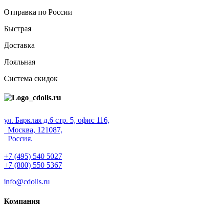
Отправка по России
Быстрая
Доставка
Лояльная
Система скидок
ул. Барклая д.6 стр. 5, офис 116,
Москва, 121087,
Россия.
+7 (495) 540 5027
+7 (800) 550 5367
info@cdolls.ru
Компания