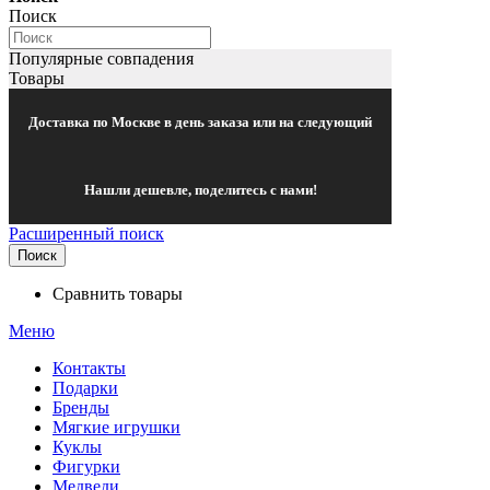
Поиск
Популярные совпадения
Товары
Доставка по Москве в день заказа или на следующий
Нашли дешевле, поделитесь с нами!
Расширенный поиск
Поиск
Сравнить товары
Меню
Контакты
Подарки
Бренды
Мягкие игрушки
Куклы
Фигурки
Медведи