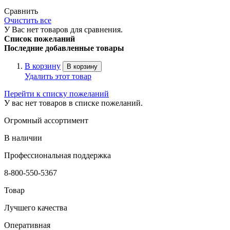
Сравнить
Очистить все
У Вас нет товаров для сравнения.
Список пожеланий
Последние добавленные товары
В корзину
В корзину
Удалить этот товар
Перейти к списку пожеланий
У вас нет товаров в списке пожеланий.
Огромный ассортимент
В наличии
Профессиональная поддержка
8-800-550-5367
Товар
Лучшего качества
Оперативная