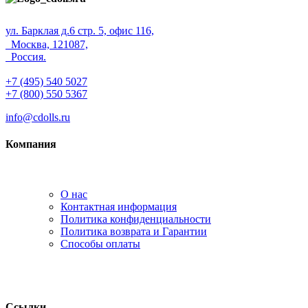
ул. Барклая д.6 стр. 5, офис 116,
Москва, 121087,
Россия.
+7 (495) 540 5027
+7 (800) 550 5367
info@cdolls.ru
Компания
О нас
Контактная информация
Политика конфиденциальности
Политика возврата и Гарантии
Способы оплаты
Ссылки