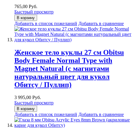
765,00 Руб.
Быстрый просмотр
В корзину
Добавить в список пожеланий
Добавить в сравнение
Женское тело куклы 27 см Obitsu
Body Female Normal Type with
Magnet Natural (с магнитами
натуральный цвет для кукол
Обитсу / Пуллип)
3 995,00 Руб.
Быстрый просмотр
В корзину
Добавить в список пожеланий
Добавить в сравнение