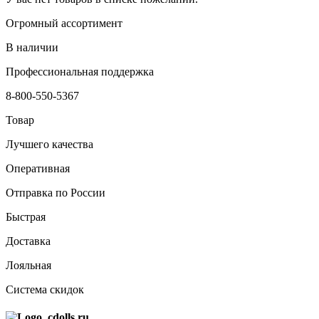
Огромный ассортимент
В наличии
Профессиональная поддержка
8-800-550-5367
Товар
Лучшего качества
Оперативная
Отправка по России
Быстрая
Доставка
Лояльная
Система скидок