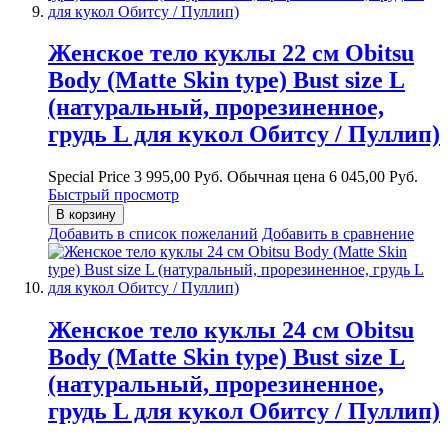
Женское тело куклы 22 см Obitsu
Body (Matte Skin type) Bust size L
(натуральный, прорезиненное,
грудь L для кукол Обитсу / Пуллип)
Special Price
3 995,00 Руб.
Обычная цена
6 045,00 Руб.
Быстрый просмотр
В корзину
Добавить в список пожеланий
Добавить в сравнение
Женское тело куклы 24 см Obitsu
Body (Matte Skin type) Bust size L
(натуральный, прорезиненное,
грудь L для кукол Обитсу / Пуллип)