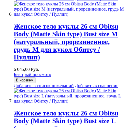
Женское тело куклы 26 см Obitsu
Body (Matte Skin type) Bust size M
(натуральный, прорезиненное,
грудь M для кукол Обитсу /
Пуллип)
6 045,00 Руб.
Быстрый просмотр
В корзину
Добавить в список пожеланий
Добавить в сравнение
Женское тело куклы 26 см Obitsu
Body (Matte Skin type) Bust size L