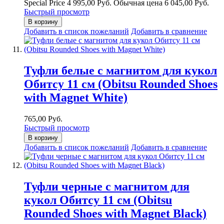
Special Price
4 995,00 Руб.
Обычная цена
6 045,00 Руб.
Быстрый просмотр
В корзину
Добавить в список пожеланий
Добавить в сравнение
Туфли белые с магнитом для кукол
Обитсу 11 см (Obitsu Rounded Shoes
with Magnet White)
765,00 Руб.
Быстрый просмотр
В корзину
Добавить в список пожеланий
Добавить в сравнение
Туфли черные с магнитом для
кукол Обитсу 11 см (Obitsu
Rounded Shoes with Magnet Black)