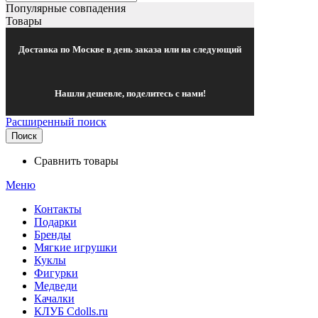
Популярные совпадения
Товары
Доставка по Москве в день заказа или на следующий
Нашли дешевле, поделитесь с нами!
Расширенный поиск
Поиск
Сравнить товары
Меню
Контакты
Подарки
Бренды
Мягкие игрушки
Куклы
Фигурки
Медведи
Качалки
КЛУБ Cdolls.ru