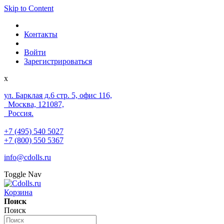
Skip to Content
Контакты
Войти
Зарегистрироваться
x
ул. Барклая д.6 стр. 5, офис 116,
Москва, 121087,
Россия.
+7 (495) 540 5027
+7 (800) 550 5367
info@cdolls.ru
Toggle Nav
Корзина
Поиск
Поиск