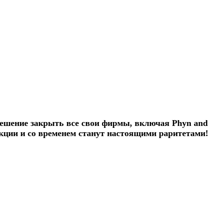
решение закрыть все свои фирмы, включая
Phyn and
екции и со временем станут настоящими раритетами!