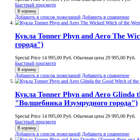
Быстрый просмотр
В корзину
Добавить в список пожеланий
Добавить в сравнение
Кукла Tonner Phyn and Aero The Wic
города")
Special Price
14 995,00 Руб.
Обычная цена
29 995,00 Руб.
Быстрый просмотр
В корзину
Добавить в список пожеланий
Добавить в сравнение
Кукла Tonner Phyn and Aero Glinda 
"Волшебника Изумрудного города")
Special Price
14 995,00 Руб.
Обычная цена
29 995,00 Руб.
Быстрый просмотр
В корзину
Добавить в список пожеланий
Добавить в сравнение