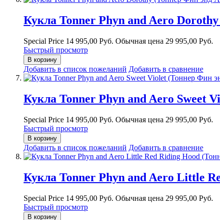
Кукла Tonner Phyn and Aero Dorothy
Special Price
14 995,00 Руб.
Обычная цена
29 995,00 Руб.
Быстрый просмотр
В корзину
Добавить в список пожеланий
Добавить в сравнение
Кукла Tonner Phyn and Aero Sweet V
Special Price
14 995,00 Руб.
Обычная цена
29 995,00 Руб.
Быстрый просмотр
В корзину
Добавить в список пожеланий
Добавить в сравнение
Кукла Tonner Phyn and Aero Little 
Special Price
14 995,00 Руб.
Обычная цена
29 995,00 Руб.
Быстрый просмотр
В корзину