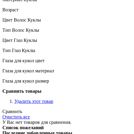
Возраст
Цвет Волос Куклы
Тип Волос Куклы
Цвет Глаз Куклы
Тип Глаз Куклы
Глаза для кукол цвет
Глаза для кукол материал
Глаза для кукол размер
Сравнить товары
Удалить этот товар
Сравнить
Очистить все
У Вас нет товаров для сравнения.
Список пожеланий
Последние добавленные товары