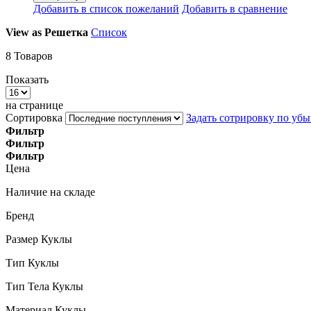
Добавить в список пожеланий
Добавить в сравнение
View as
Решетка
Список
8
Товаров
Показать
на странице
Сортировка
Задать сотрировку по уб
Фильтр
Фильтр
Фильтр
Цена
Наличие на складе
Бренд
Размер Куклы
Тип Куклы
Тип Тела Куклы
Материал Куклы