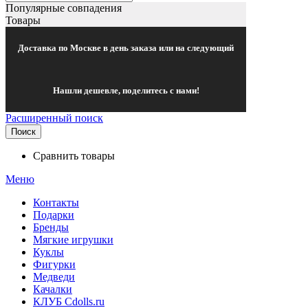
Популярные совпадения
Товары
Доставка по Москве в день заказа или на следующий
Нашли дешевле, поделитесь с нами!
Расширенный поиск
Поиск
Сравнить товары
Меню
Контакты
Подарки
Бренды
Мягкие игрушки
Куклы
Фигурки
Медведи
Качалки
КЛУБ Cdolls.ru