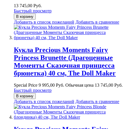
13 745,00 Руб.
Быстрый просмотр
В корзину
Добавить в список пожеланий
Добавить в сравнение
Кукла Precious Moments Fairy
Princess Brunette (Драгоценные
Моменты Сказочная принцесса
брюнетка) 40 см, The Doll Maker
Special Price
9 995,00 Руб.
Обычная цена
13 745,00 Руб.
Быстрый просмотр
В корзину
Добавить в список пожеланий
Добавить в сравнение