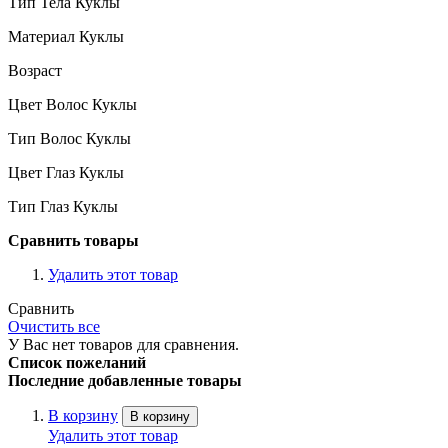
Тип Тела Куклы
Материал Куклы
Возраст
Цвет Волос Куклы
Тип Волос Куклы
Цвет Глаз Куклы
Тип Глаз Куклы
Сравнить товары
Удалить этот товар
Сравнить
Очистить все
У Вас нет товаров для сравнения.
Список пожеланий
Последние добавленные товары
В корзину
В корзину
Удалить этот товар