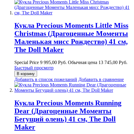
Кукла Precious Moments Little Miss
Christmas (Драгоценные Моменты
Маленькая мисс Рождество) 41 см,
The Doll Maker
Special Price
9 995,00 Руб.
Обычная цена
13 745,00 Руб.
Быстрый просмотр
В корзину
Добавить в список пожеланий
Добавить в сравнение
Кукла Precious Moments Running
Dear (Драгоценные Моменты
Бегущий олень) 41 см, The Doll
Maker