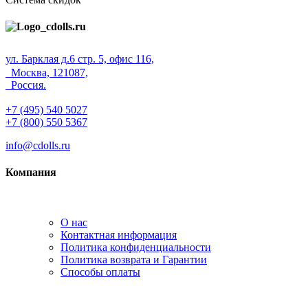
ул. Барклая д.6 стр. 5, офис 116,
Москва, 121087,
Россия.
+7 (495) 540 5027
+7 (800) 550 5367
info@cdolls.ru
Компания
О нас
Контактная информация
Политика конфиденциальности
Политика возврата и Гарантии
Способы оплаты