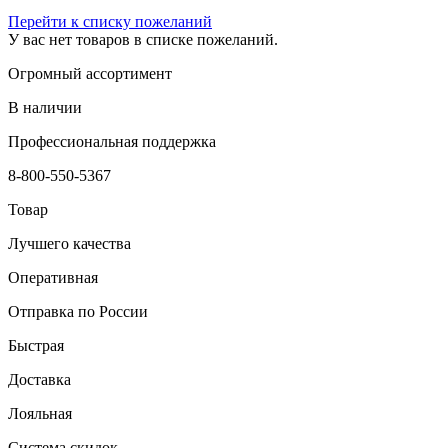
Перейти к списку пожеланий
У вас нет товаров в списке пожеланий.
Огромный ассортимент
В наличии
Профессиональная поддержка
8-800-550-5367
Товар
Лучшего качества
Оперативная
Отправка по России
Быстрая
Доставка
Лояльная
Система скидок