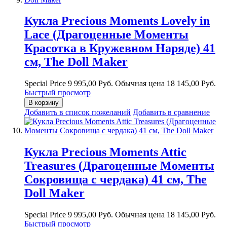
Кукла Precious Moments Lovely in
Lace (Драгоценные Моменты
Красотка в Кружевном Наряде) 41
см, The Doll Maker
Special Price
9 995,00 Руб.
Обычная цена
18 145,00 Руб.
Быстрый просмотр
В корзину
Добавить в список пожеланий
Добавить в сравнение
Кукла Precious Moments Attic
Treasures (Драгоценные Моменты
Сокровища с чердака) 41 см, The
Doll Maker
Special Price
9 995,00 Руб.
Обычная цена
18 145,00 Руб.
Быстрый просмотр