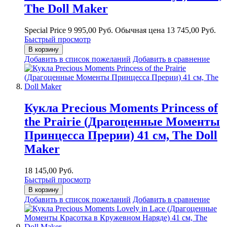
The Doll Maker
Special Price
9 995,00 Руб.
Обычная цена
13 745,00 Руб.
Быстрый просмотр
В корзину
Добавить в список пожеланий
Добавить в сравнение
Кукла Precious Moments Princess of
the Prairie (Драгоценные Моменты
Принцесса Прерии) 41 см, The Doll
Maker
18 145,00 Руб.
Быстрый просмотр
В корзину
Добавить в список пожеланий
Добавить в сравнение