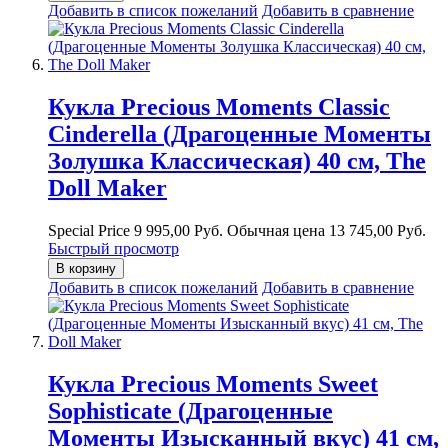
Добавить в список пожеланий
Добавить в сравнение
Кукла Precious Moments Classic
Cinderella (Драгоценные Моменты
Золушка Классическая) 40 см, The
Doll Maker
Special Price
9 995,00 Руб.
Обычная цена
13 745,00 Руб.
Быстрый просмотр
В корзину
Добавить в список пожеланий
Добавить в сравнение
Кукла Precious Moments Sweet
Sophisticate (Драгоценные
Моменты Изысканный вкус) 41 см,