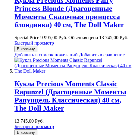
Кукла Precious Moments Fairy
Princess Blonde (Драгоценные
Моменты Сказочная принцесса
блондинка) 40 см, The Doll Maker
Special Price
9 995,00 Руб.
Обычная цена
13 745,00 Руб.
Быстрый просмотр
В корзину
Добавить в список пожеланий
Добавить в сравнение
Кукла Precious Moments Classic
Rapunzel (Драгоценные Моменты
Рапунцель Классическая) 40 см,
The Doll Maker
13 745,00 Руб.
Быстрый просмотр
В корзину