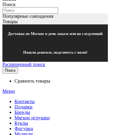
Поиск
Популярные совпадения
Товары
Доставка по Москве в день заказа или на следующий
Нашли дешевле, поделитесь с нами!
Расширенный поиск
Поиск
Сравнить товары
Меню
Контакты
Подарки
Бренды
Мягкие игрушки
Куклы
Фигурки
Медведи