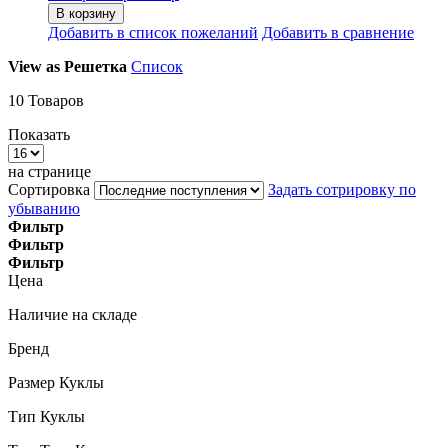
В корзину
Добавить в список пожеланий
Добавить в сравнение
View as
Решетка
Список
10
Товаров
Показать
на странице
Сортировка
Задать сотрировку по
убыванию
Фильтр
Фильтр
Фильтр
Цена
Наличие на складе
Бренд
Размер Куклы
Тип Куклы