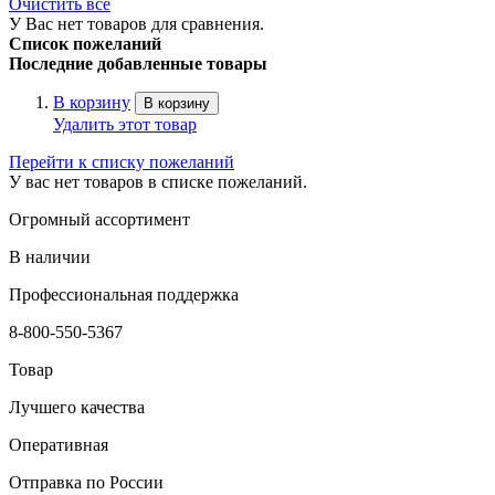
Очистить все
У Вас нет товаров для сравнения.
Список пожеланий
Последние добавленные товары
В корзину
В корзину
Удалить этот товар
Перейти к списку пожеланий
У вас нет товаров в списке пожеланий.
Огромный ассортимент
В наличии
Профессиональная поддержка
8-800-550-5367
Товар
Лучшего качества
Оперативная
Отправка по России