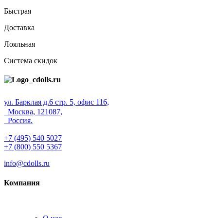
Быстрая
Доставка
Лояльная
Система скидок
ул. Барклая д.6 стр. 5, офис 116,
Москва, 121087,
Россия.
+7 (495) 540 5027
+7 (800) 550 5367
info@cdolls.ru
Компания