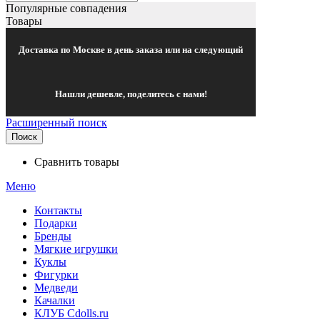
Популярные совпадения
Товары
Доставка по Москве в день заказа или на следующий
Нашли дешевле, поделитесь с нами!
Расширенный поиск
Поиск
Сравнить товары
Меню
Контакты
Подарки
Бренды
Мягкие игрушки
Куклы
Фигурки
Медведи
Качалки
КЛУБ Cdolls.ru