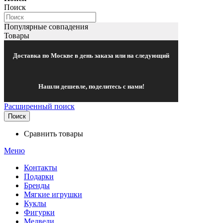
Поиск
Популярные совпадения
Товары
Доставка по Москве в день заказа или на следующий
Нашли дешевле, поделитесь с нами!
Расширенный поиск
Поиск
Сравнить товары
Меню
Контакты
Подарки
Бренды
Мягкие игрушки
Куклы
Фигурки
Медведи