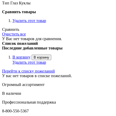
Тип Глаз Куклы
Сравнить товары
Удалить этот товар
Сравнить
Очистить все
У Вас нет товаров для сравнения.
Список пожеланий
Последние добавленные товары
В корзину
В корзину
Удалить этот товар
Перейти к списку пожеланий
У вас нет товаров в списке пожеланий.
Огромный ассортимент
В наличии
Профессиональная поддержка
8-800-550-5367