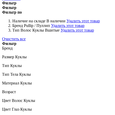
Фильтр
Фильтр
Фильтр по
Наличие на складе
В наличии
Удалить этот товар
Бренд
Pullip / Пуллип
Удалить этот товар
Тип Волос Куклы
Вшитые
Удалить этот товар
Очистить все
Фильтр
Бренд
Размер Куклы
Тип Куклы
Тип Тела Куклы
Материал Куклы
Возраст
Цвет Волос Куклы
Цвет Глаз Куклы