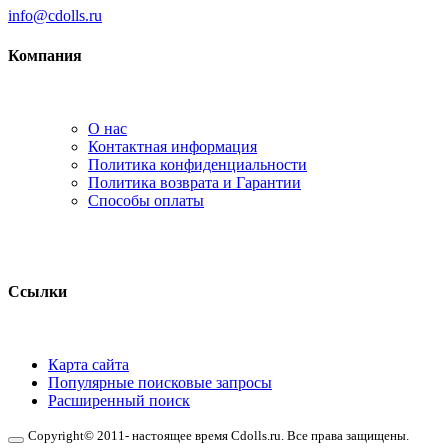
info@cdolls.ru
Компания
О нас
Контактная информация
Политика конфиденциальности
Политика возврата и Гарантии
Способы оплаты
Ссылки
Карта сайта
Популярные поисковые запросы
Расширенный поиск
Copyright© 2011- настоящее время Cdolls.ru. Все права защищены.