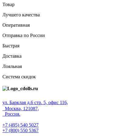
Товар
Лучшего качества
Оперативная
Отправка по России
Быстрая
Доставка
Лояльная
Система скидок
ул. Барклая д.6 стр. 5, офис 116,
Москва, 121087,
Россия.
+7 (495) 540 5027
+7 (800) 550 5367