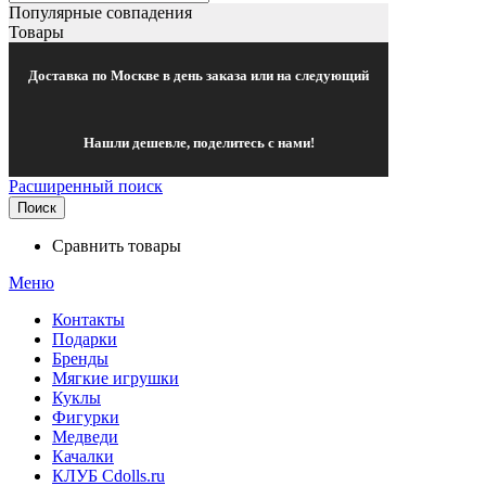
Популярные совпадения
Товары
Доставка по Москве в день заказа или на следующий
Нашли дешевле, поделитесь с нами!
Расширенный поиск
Поиск
Сравнить товары
Меню
Контакты
Подарки
Бренды
Мягкие игрушки
Куклы
Фигурки
Медведи
Качалки
КЛУБ Cdolls.ru