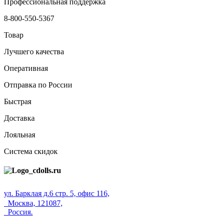
Профессиональная поддержка
8-800-550-5367
Товар
Лучшего качества
Оперативная
Отправка по России
Быстрая
Доставка
Лояльная
Система скидок
ул. Барклая д.6 стр. 5, офис 116,
Москва, 121087,
Россия.