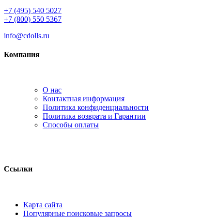
+7 (495) 540 5027
+7 (800) 550 5367
info@cdolls.ru
Компания
О нас
Контактная информация
Политика конфиденциальности
Политика возврата и Гарантии
Способы оплаты
Ссылки
Карта сайта
Популярные поисковые запросы