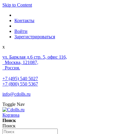
Skip to Content
Контакты
Войти
Зарегистрироваться
x
ул. Барклая д.6 стр. 5, офис 116,
Москва, 121087,
Россия.
+7 (495) 540 5027
+7 (800) 550 5367
info@cdolls.ru
Toggle Nav
Корзина
Поиск
Поиск