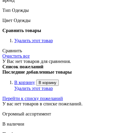
Бренд
Тип Одежды
Цвет Одежды
Сравнить товары
Удалить этот товар
Сравнить
Очистить все
У Вас нет товаров для сравнения.
Список пожеланий
Последние добавленные товары
В корзину
В корзину
Удалить этот товар
Перейти к списку пожеланий
У вас нет товаров в списке пожеланий.
Огромный ассортимент
В наличии