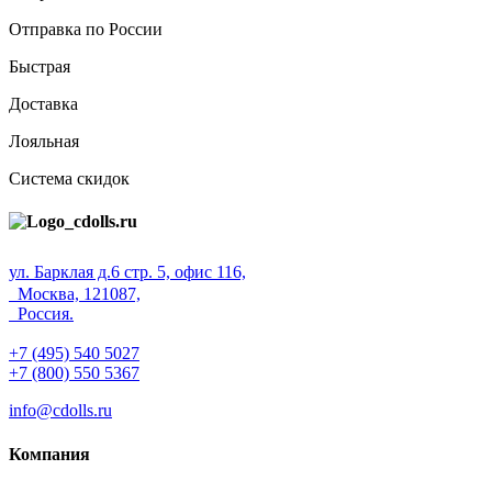
Отправка по России
Быстрая
Доставка
Лояльная
Система скидок
ул. Барклая д.6 стр. 5, офис 116,
Москва, 121087,
Россия.
+7 (495) 540 5027
+7 (800) 550 5367
info@cdolls.ru
Компания