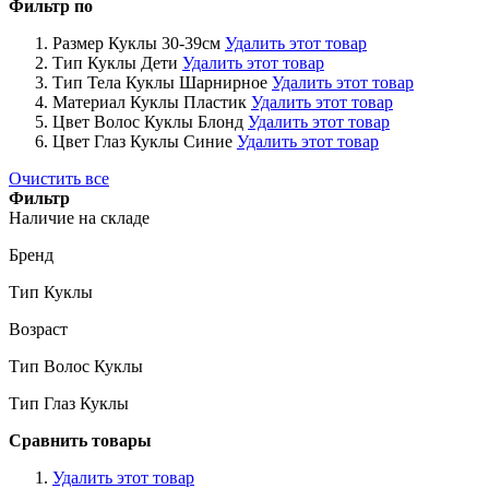
Фильтр по
Размер Куклы
30-39см
Удалить этот товар
Тип Куклы
Дети
Удалить этот товар
Тип Тела Куклы
Шарнирное
Удалить этот товар
Материал Куклы
Пластик
Удалить этот товар
Цвет Волос Куклы
Блонд
Удалить этот товар
Цвет Глаз Куклы
Синие
Удалить этот товар
Очистить все
Фильтр
Наличие на складе
Бренд
Тип Куклы
Возраст
Тип Волос Куклы
Тип Глаз Куклы
Сравнить товары
Удалить этот товар