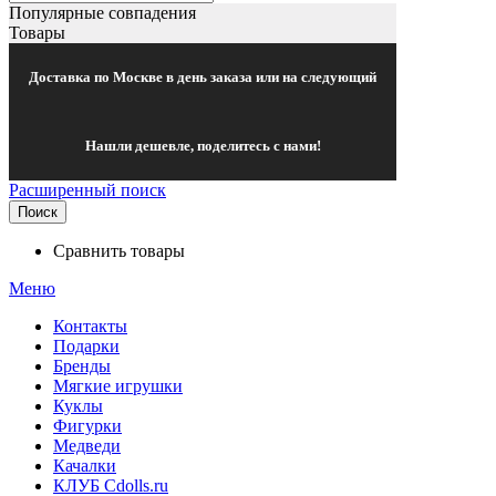
Популярные совпадения
Товары
Доставка по Москве в день заказа или на следующий
Нашли дешевле, поделитесь с нами!
Расширенный поиск
Поиск
Сравнить товары
Меню
Контакты
Подарки
Бренды
Мягкие игрушки
Куклы
Фигурки
Медведи
Качалки
КЛУБ Cdolls.ru