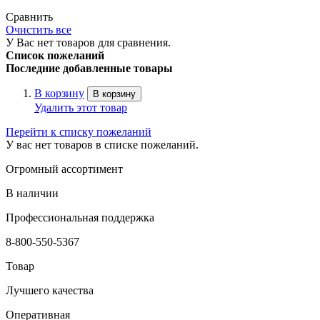
Сравнить
Очистить все
У Вас нет товаров для сравнения.
Список пожеланий
Последние добавленные товары
В корзину
В корзину
Удалить этот товар
Перейти к списку пожеланий
У вас нет товаров в списке пожеланий.
Огромный ассортимент
В наличии
Профессиональная поддержка
8-800-550-5367
Товар
Лучшего качества
Оперативная