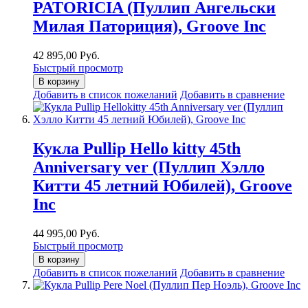
PATORICIA (Пуллип Ангельски
Милая Паториция), Groove Inc
42 895,00 Руб.
Быстрый просмотр
В корзину
Добавить в список пожеланий
Добавить в сравнение
Кукла Pullip Hello kitty 45th
Anniversary ver (Пуллип Хэлло
Китти 45 летний Юбилей), Groove
Inc
44 995,00 Руб.
Быстрый просмотр
В корзину
Добавить в список пожеланий
Добавить в сравнение