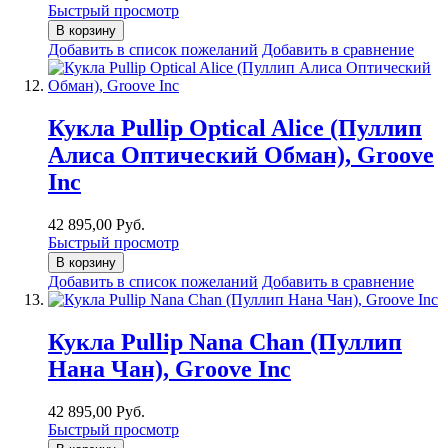
Быстрый просмотр
В корзину
Добавить в список пожеланий
Добавить в сравнение
Кукла Pullip Optical Alice (Пуллип
Алиса Оптический Обман), Groove
Inc
42 895,00 Руб.
Быстрый просмотр
В корзину
Добавить в список пожеланий
Добавить в сравнение
Кукла Pullip Nana Chan (Пуллип
Нана Чан), Groove Inc
42 895,00 Руб.
Быстрый просмотр