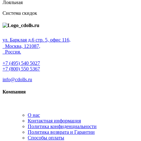
Лояльная
Система скидок
ул. Барклая д.6 стр. 5, офис 116,
Москва, 121087,
Россия.
+7 (495) 540 5027
+7 (800) 550 5367
info@cdolls.ru
Компания
О нас
Контактная информация
Политика конфиденциальности
Политика возврата и Гарантии
Способы оплаты