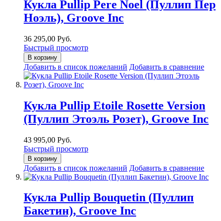
Кукла Pullip Pere Noel (Пуллип Пер
Ноэль), Groove Inc
36 295,00 Руб.
Быстрый просмотр
В корзину
Добавить в список пожеланий
Добавить в сравнение
Кукла Pullip Etoile Rosette Version
(Пуллип Этоэль Розет), Groove Inc
43 995,00 Руб.
Быстрый просмотр
В корзину
Добавить в список пожеланий
Добавить в сравнение
Кукла Pullip Bouquetin (Пуллип
Бакетин), Groove Inc