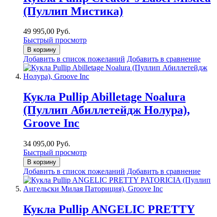
(Пуллип Мистика)
49 995,00 Руб.
Быстрый просмотр
В корзину
Добавить в список пожеланий
Добавить в сравнение
Кукла Pullip Abilletage Noalura
(Пуллип Абиллетейдж Нолура),
Groove Inc
34 095,00 Руб.
Быстрый просмотр
В корзину
Добавить в список пожеланий
Добавить в сравнение
Кукла Pullip ANGELIC PRETTY