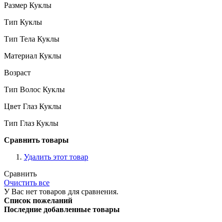
Размер Куклы
Тип Куклы
Тип Тела Куклы
Материал Куклы
Возраст
Тип Волос Куклы
Цвет Глаз Куклы
Тип Глаз Куклы
Сравнить товары
Удалить этот товар
Сравнить
Очистить все
У Вас нет товаров для сравнения.
Список пожеланий
Последние добавленные товары