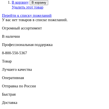
В корзину
В корзину
Удалить этот товар
Перейти к списку пожеланий
У вас нет товаров в списке пожеланий.
Огромный ассортимент
В наличии
Профессиональная поддержка
8-800-550-5367
Товар
Лучшего качества
Оперативная
Отправка по России
Быстрая
Доставка