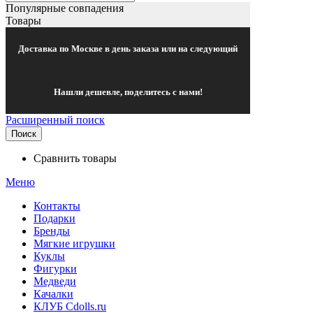
Популярные совпадения
Товары
Доставка по Москве в день заказа или на следующий
Нашли дешевле, поделитесь с нами!
Расширенный поиск
Поиск
Сравнить товары
Меню
Контакты
Подарки
Бренды
Мягкие игрушки
Куклы
Фигурки
Медведи
Качалки
КЛУБ Cdolls.ru