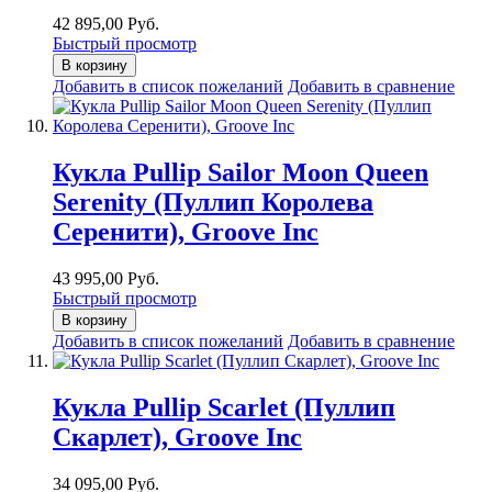
42 895,00 Руб.
Быстрый просмотр
В корзину
Добавить в список пожеланий
Добавить в сравнение
Кукла Pullip Sailor Moon Queen
Serenity (Пуллип Королева
Серенити), Groove Inc
43 995,00 Руб.
Быстрый просмотр
В корзину
Добавить в список пожеланий
Добавить в сравнение
Кукла Pullip Scarlet (Пуллип
Скарлет), Groove Inc
34 095,00 Руб.