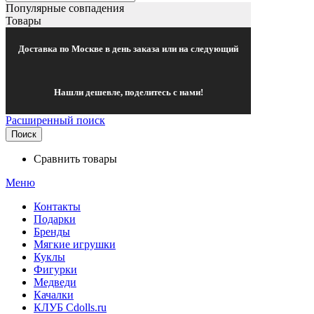
Популярные совпадения
Товары
Доставка по Москве в день заказа или на следующий
Нашли дешевле, поделитесь с нами!
Расширенный поиск
Поиск
Сравнить товары
Меню
Контакты
Подарки
Бренды
Мягкие игрушки
Куклы
Фигурки
Медведи
Качалки
КЛУБ Cdolls.ru