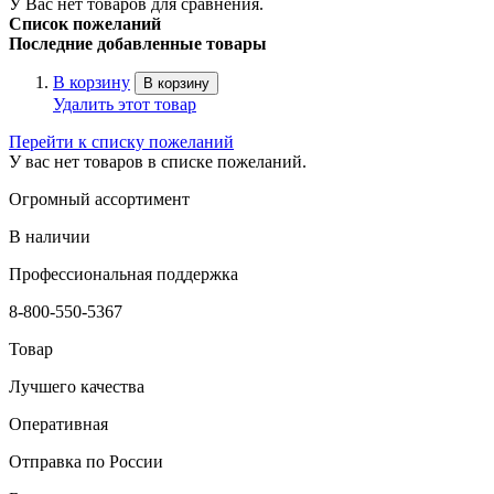
У Вас нет товаров для сравнения.
Список пожеланий
Последние добавленные товары
В корзину
В корзину
Удалить этот товар
Перейти к списку пожеланий
У вас нет товаров в списке пожеланий.
Огромный ассортимент
В наличии
Профессиональная поддержка
8-800-550-5367
Товар
Лучшего качества
Оперативная
Отправка по России