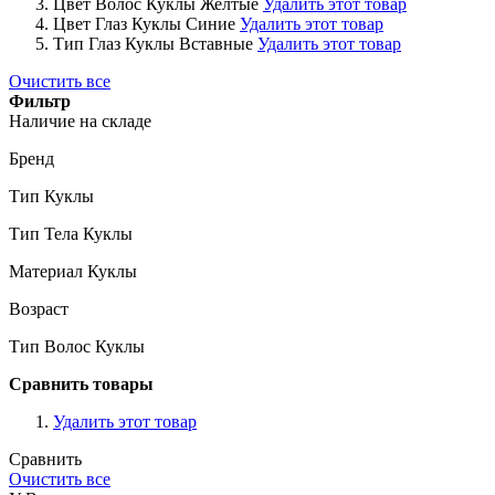
Цвет Волос Куклы
Желтые
Удалить этот товар
Цвет Глаз Куклы
Синие
Удалить этот товар
Тип Глаз Куклы
Вставные
Удалить этот товар
Очистить все
Фильтр
Наличие на складе
Бренд
Тип Куклы
Тип Тела Куклы
Материал Куклы
Возраст
Тип Волос Куклы
Сравнить товары
Удалить этот товар
Сравнить
Очистить все