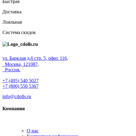
Быстрая
Доставка
Лояльная
Система скидок
ул. Барклая д.6 стр. 5, офис 116,
Москва, 121087,
Россия.
+7 (495) 540 5027
+7 (800) 550 5367
info@cdolls.ru
Компания
О нас