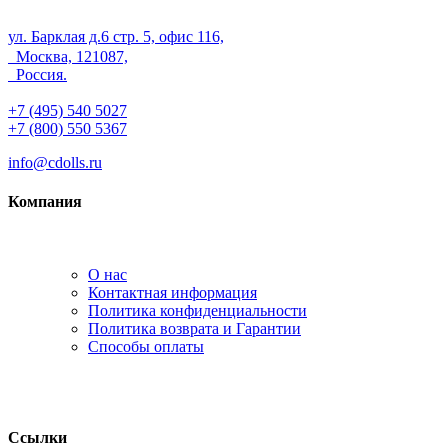
ул. Барклая д.6 стр. 5, офис 116,
Москва, 121087,
Россия.
+7 (495) 540 5027
+7 (800) 550 5367
info@cdolls.ru
Компания
О нас
Контактная информация
Политика конфиденциальности
Политика возврата и Гарантии
Способы оплаты
Ссылки