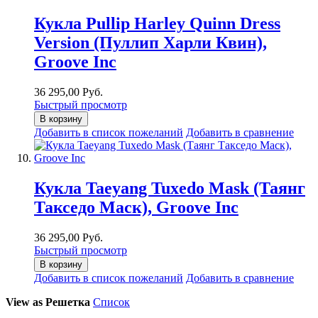
Кукла Pullip Harley Quinn Dress
Version (Пуллип Харли Квин),
Groove Inc
36 295,00 Руб.
Быстрый просмотр
В корзину
Добавить в список пожеланий
Добавить в сравнение
Кукла Taeyang Tuxedo Mask (Таянг
Такседо Маск), Groove Inc
36 295,00 Руб.
Быстрый просмотр
В корзину
Добавить в список пожеланий
Добавить в сравнение
View as
Решетка
Список