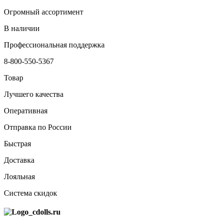
Огромный ассортимент
В наличии
Профессиональная поддержка
8-800-550-5367
Товар
Лучшего качества
Оперативная
Отправка по России
Быстрая
Доставка
Лояльная
Система скидок