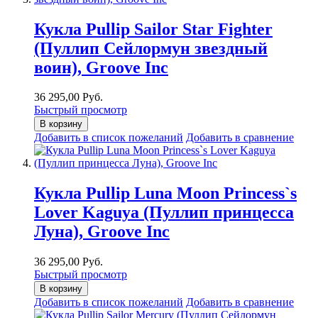
Кукла Pullip Sailor Star Fighter
(Пуллип Сейлормун звездный
воин), Groove Inc
36 295,00 Руб.
Быстрый просмотр
В корзину
Добавить в список пожеланий
Добавить в сравнение
Кукла Pullip Luna Moon Princess`s
Lover Kaguya (Пуллип принцесса
Луна), Groove Inc
36 295,00 Руб.
Быстрый просмотр
В корзину
Добавить в список пожеланий
Добавить в сравнение