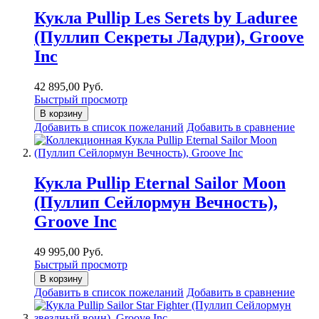
Кукла Pullip Les Serets by Laduree
(Пуллип Секреты Ладури), Groove
Inc
42 895,00 Руб.
Быстрый просмотр
В корзину
Добавить в список пожеланий
Добавить в сравнение
Кукла Pullip Eternal Sailor Moon
(Пуллип Сейлормун Вечность),
Groove Inc
49 995,00 Руб.
Быстрый просмотр
В корзину
Добавить в список пожеланий
Добавить в сравнение