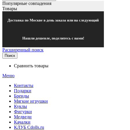
Популярные совпадения
Товары
Доставка по Москве в день заказа или на следующий
Нашли дешевле, поделитесь с нами!
Расширенный поиск
Поиск
Сравнить товары
Меню
Контакты
Подарки
Бренды
Мягкие игрушки
Куклы
Фигурки
Медведи
Качалки
КЛУБ Cdolls.ru