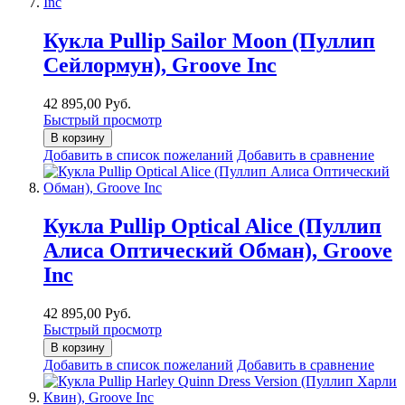
Кукла Pullip Sailor Moon (Пуллип
Сейлормун), Groove Inc
42 895,00 Руб.
Быстрый просмотр
В корзину
Добавить в список пожеланий
Добавить в сравнение
Кукла Pullip Optical Alice (Пуллип
Алиса Оптический Обман), Groove
Inc
42 895,00 Руб.
Быстрый просмотр
В корзину
Добавить в список пожеланий
Добавить в сравнение