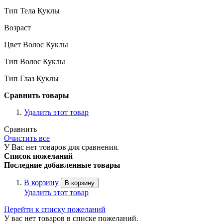
Тип Тела Куклы
Возраст
Цвет Волос Куклы
Тип Волос Куклы
Тип Глаз Куклы
Сравнить товары
Удалить этот товар
Сравнить
Очистить все
У Вас нет товаров для сравнения.
Список пожеланий
Последние добавленные товары
В корзину
В корзину
Удалить этот товар
Перейти к списку пожеланий
У вас нет товаров в списке пожеланий.