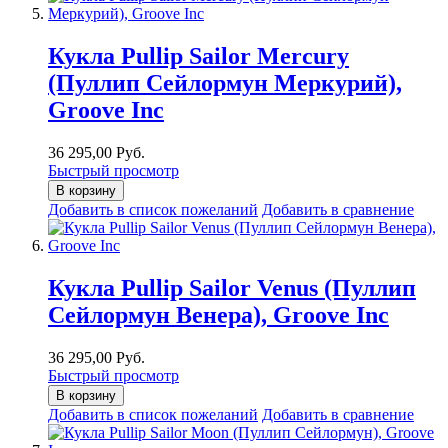
Кукла Pullip Sailor Mercury
(Пуллип Сейлормун Меркурий),
Groove Inc
36 295,00 Руб.
Быстрый просмотр
В корзину
Добавить в список пожеланий
Добавить в сравнение
Кукла Pullip Sailor Venus (Пуллип
Сейлормун Венера), Groove Inc
36 295,00 Руб.
Быстрый просмотр
В корзину
Добавить в список пожеланий
Добавить в сравнение