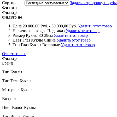
Сортировка
Задать сотрировку по уб
Фильтр
Фильтр
Фильтр по
Цена
20 000,00 Руб. - 30 000,00 Руб.
Удалить этот товар
Наличие на складе
Под заказ
Удалить этот товар
Размер Куклы
30-39см
Удалить этот товар
Цвет Глаз Куклы
Синие
Удалить этот товар
Тип Глаз Куклы
Вставные
Удалить этот товар
Очистить все
Фильтр
Бренд
Тип Куклы
Тип Тела Куклы
Материал Куклы
Возраст
Цвет Волос Куклы
Тип Волос Куклы