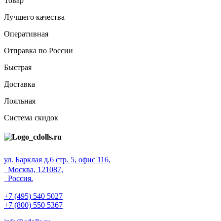
Товар
Лучшего качества
Оперативная
Отправка по России
Быстрая
Доставка
Лояльная
Система скидок
ул. Барклая д.6 стр. 5, офис 116,
Москва, 121087,
Россия.
+7 (495) 540 5027
+7 (800) 550 5367