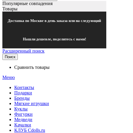
Популярные совпадения
Товары
Доставка по Москве в день заказа или на следующий
Нашли дешевле, поделитесь с нами!
Расширенный поиск
Поиск
Сравнить товары
Меню
Контакты
Подарки
Бренды
Мягкие игрушки
Куклы
Фигурки
Медведи
Качалки
КЛУБ Cdolls.ru