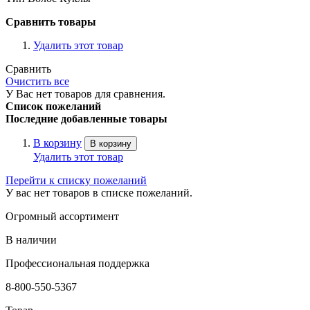
Сравнить товары
Удалить этот товар
Сравнить
Очистить все
У Вас нет товаров для сравнения.
Список пожеланий
Последние добавленные товары
В корзину
В корзину
Удалить этот товар
Перейти к списку пожеланий
У вас нет товаров в списке пожеланий.
Огромный ассортимент
В наличии
Профессиональная поддержка
8-800-550-5367