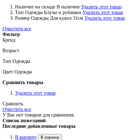
Наличие на складе
В наличии
Удалить этот товар
Тип Одежды
Блузы и рубашки
Удалить этот товар
Размер Одежды
Для кукол 31см
Удалить этот товар
Очистить все
Фильтр
Бренд
Возраст
Тип Одежды
Цвет Одежды
Сравнить товары
Удалить этот товар
Сравнить
Очистить все
У Вас нет товаров для сравнения.
Список пожеланий
Последние добавленные товары
В корзину
В корзину