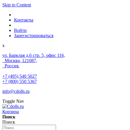
Skip to Content
Контакты
Войти
Зарегистрироваться
x
ул. Барклая д.6 стр. 5, офис 116,
Москва, 121087,
Россия.
+7 (495) 540 5027
+7 (800) 550 5367
info@cdolls.ru
Toggle Nav
Корзина
Поиск
Поиск