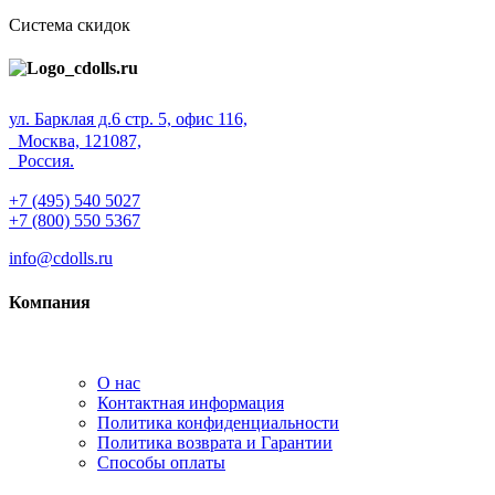
Система скидок
ул. Барклая д.6 стр. 5, офис 116,
Москва, 121087,
Россия.
+7 (495) 540 5027
+7 (800) 550 5367
info@cdolls.ru
Компания
О нас
Контактная информация
Политика конфиденциальности
Политика возврата и Гарантии
Способы оплаты