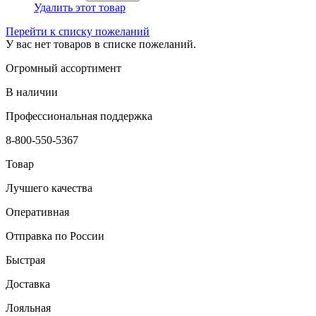
Удалить этот товар
Перейти к списку пожеланий
У вас нет товаров в списке пожеланий.
Огромный ассортимент
В наличии
Профессиональная поддержка
8-800-550-5367
Товар
Лучшего качества
Оперативная
Отправка по России
Быстрая
Доставка
Лояльная