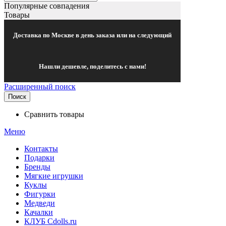
Популярные совпадения
Товары
Доставка по Москве в день заказа или на следующий
Нашли дешевле, поделитесь с нами!
Расширенный поиск
Поиск
Сравнить товары
Меню
Контакты
Подарки
Бренды
Мягкие игрушки
Куклы
Фигурки
Медведи
Качалки
КЛУБ Cdolls.ru