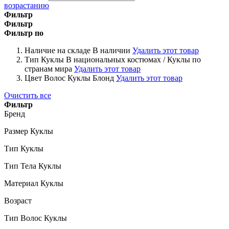
возрастанию
Фильтр
Фильтр
Фильтр по
Наличие на складе
В наличии
Удалить этот товар
Тип Куклы
В национальных костюмах / Куклы по
странам мира
Удалить этот товар
Цвет Волос Куклы
Блонд
Удалить этот товар
Очистить все
Фильтр
Бренд
Размер Куклы
Тип Куклы
Тип Тела Куклы
Материал Куклы
Возраст
Тип Волос Куклы