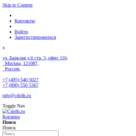
Skip to Content
Контакты
Войти
Зарегистрироваться
x
ул. Барклая д.6 стр. 5, офис 116,
Москва, 121087,
Россия.
+7 (495) 540 5027
+7 (800) 550 5367
info@cdolls.ru
Toggle Nav
Корзина
Поиск
Поиск