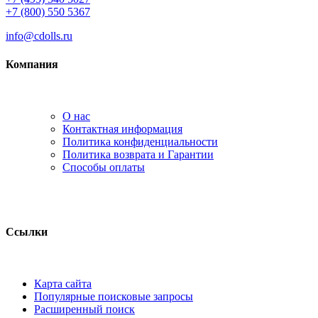
+7 (800) 550 5367
info@cdolls.ru
Компания
О нас
Контактная информация
Политика конфиденциальности
Политика возврата и Гарантии
Способы оплаты
Ссылки
Карта сайта
Популярные поисковые запросы
Расширенный поиск