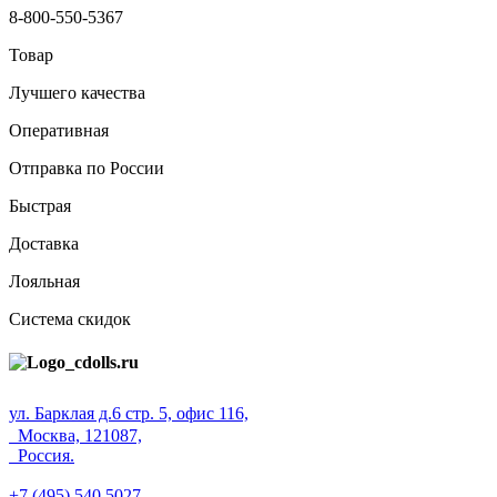
8-800-550-5367
Товар
Лучшего качества
Оперативная
Отправка по России
Быстрая
Доставка
Лояльная
Система скидок
ул. Барклая д.6 стр. 5, офис 116,
Москва, 121087,
Россия.
+7 (495) 540 5027