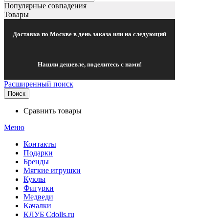
Популярные совпадения
Товары
Доставка по Москве в день заказа или на следующий
Нашли дешевле, поделитесь с нами!
Расширенный поиск
Поиск
Сравнить товары
Меню
Контакты
Подарки
Бренды
Мягкие игрушки
Куклы
Фигурки
Медведи
Качалки
КЛУБ Cdolls.ru