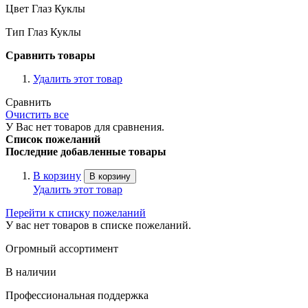
Цвет Глаз Куклы
Тип Глаз Куклы
Сравнить товары
Удалить этот товар
Сравнить
Очистить все
У Вас нет товаров для сравнения.
Список пожеланий
Последние добавленные товары
В корзину
В корзину
Удалить этот товар
Перейти к списку пожеланий
У вас нет товаров в списке пожеланий.
Огромный ассортимент
В наличии
Профессиональная поддержка