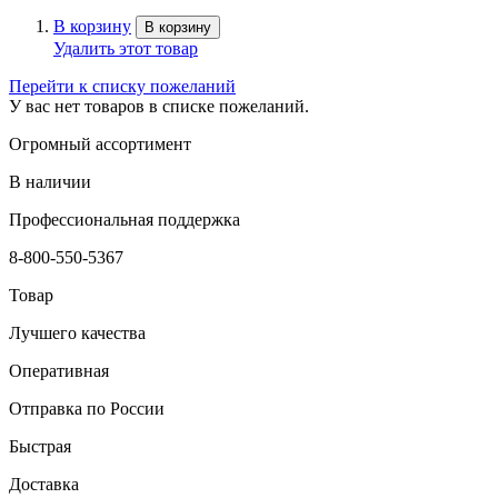
В корзину
В корзину
Удалить этот товар
Перейти к списку пожеланий
У вас нет товаров в списке пожеланий.
Огромный ассортимент
В наличии
Профессиональная поддержка
8-800-550-5367
Товар
Лучшего качества
Оперативная
Отправка по России
Быстрая
Доставка