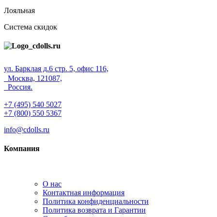
Лояльная
Система скидок
ул. Барклая д.6 стр. 5, офис 116,
Москва, 121087,
Россия.
+7 (495) 540 5027
+7 (800) 550 5367
info@cdolls.ru
Компания
О нас
Контактная информация
Политика конфиденциальности
Политика возврата и Гарантии