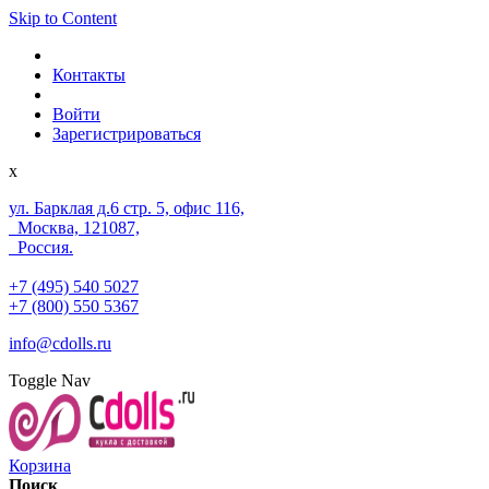
Skip to Content
Контакты
Войти
Зарегистрироваться
x
ул. Барклая д.6 стр. 5, офис 116,
Москва, 121087,
Россия.
+7 (495) 540 5027
+7 (800) 550 5367
info@cdolls.ru
Toggle Nav
Корзина
Поиск