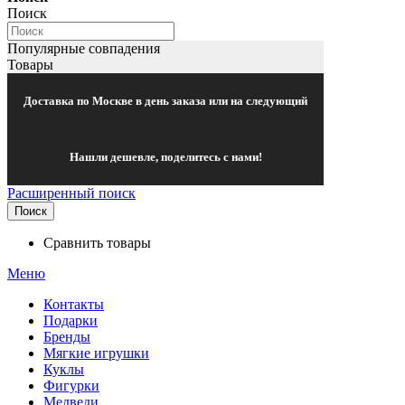
Поиск
Популярные совпадения
Товары
Доставка по Москве в день заказа или на следующий
Нашли дешевле, поделитесь с нами!
Расширенный поиск
Поиск
Сравнить товары
Меню
Контакты
Подарки
Бренды
Мягкие игрушки
Куклы
Фигурки
Медведи