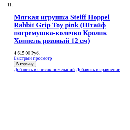
Мягкая игрушка Steiff Hoppel
Rabbit Grip Toy pink (Штайф
погремушка-колечко Кролик
Хоппель розовый 12 см)
4 615,00 Руб.
Быстрый просмотр
В корзину
Добавить в список пожеланий
Добавить в сравнение