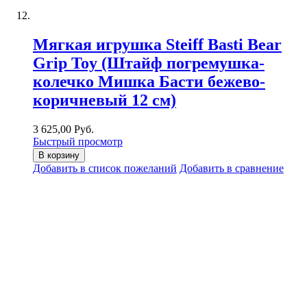
Мягкая игрушка Steiff Basti Bear
Grip Toy (Штайф погремушка-
колечко Мишка Басти бежево-
коричневый 12 см)
3 625,00 Руб.
Быстрый просмотр
В корзину
Добавить в список пожеланий
Добавить в сравнение