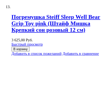
Погремушка Steiff Sleep Well Bear
Grip Toy pink (Штайф Мишка
Крепкий сон розовый 12 см)
3 625,00 Руб.
Быстрый просмотр
В корзину
Добавить в список пожеланий
Добавить в сравнение