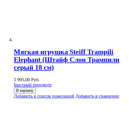
Мягкая игрушка Steiff Trampili
Elephant (Штайф Слон Трампили
серый 18 см)
5 995,00 Руб.
Быстрый просмотр
В корзину
Добавить в список пожеланий
Добавить в сравнение