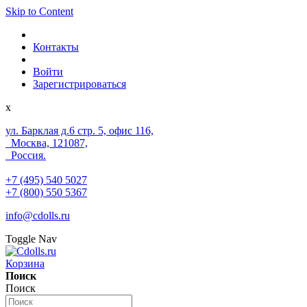
Skip to Content
Контакты
Войти
Зарегистрироваться
x
ул. Барклая д.6 стр. 5, офис 116,
Москва, 121087,
Россия.
+7 (495) 540 5027
+7 (800) 550 5367
info@cdolls.ru
Toggle Nav
Корзина
Поиск
Поиск