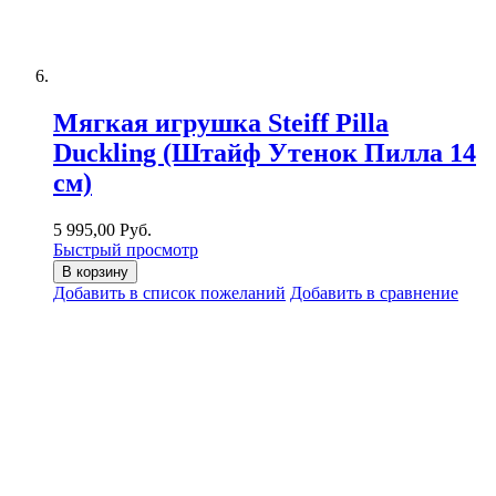
Мягкая игрушка Steiff Pilla
Duckling (Штайф Утенок Пилла 14
см)
5 995,00 Руб.
Быстрый просмотр
В корзину
Добавить в список пожеланий
Добавить в сравнение