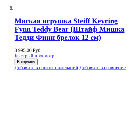
Мягкая игрушка Steiff Keyring
Fynn Teddy Bear (Штайф Мишка
Тедди Финн брелок 12 см)
3 995,00 Руб.
Быстрый просмотр
В корзину
Добавить в список пожеланий
Добавить в сравнение