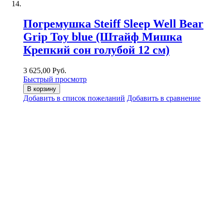
Погремушка Steiff Sleep Well Bear
Grip Toy blue (Штайф Мишка
Крепкий сон голубой 12 см)
3 625,00 Руб.
Быстрый просмотр
В корзину
Добавить в список пожеланий
Добавить в сравнение