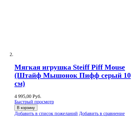
Мягкая игрушка Steiff Piff Mouse
(Штайф Мышонок Пифф серый 10
см)
4 995,00 Руб.
Быстрый просмотр
В корзину
Добавить в список пожеланий
Добавить в сравнение