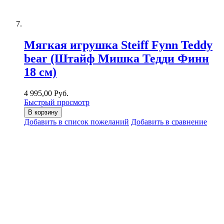
Мягкая игрушка Steiff Fynn Teddy
bear (Штайф Мишка Тедди Финн
18 см)
4 995,00 Руб.
Быстрый просмотр
В корзину
Добавить в список пожеланий
Добавить в сравнение