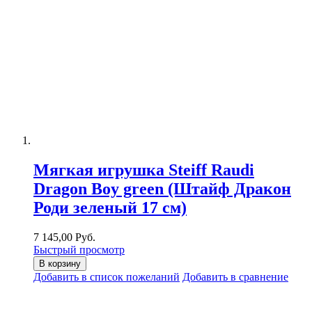
Мягкая игрушка Steiff Raudi
Dragon Boy green (Штайф Дракон
Роди зеленый 17 см)
7 145,00 Руб.
Быстрый просмотр
В корзину
Добавить в список пожеланий
Добавить в сравнение