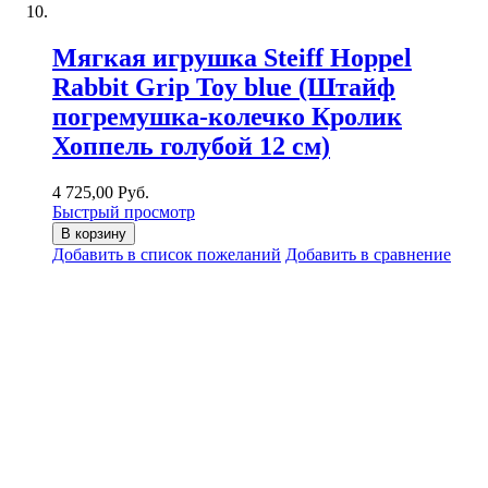
Мягкая игрушка Steiff Hoppel
Rabbit Grip Toy blue (Штайф
погремушка-колечко Кролик
Хоппель голубой 12 см)
4 725,00 Руб.
Быстрый просмотр
В корзину
Добавить в список пожеланий
Добавить в сравнение