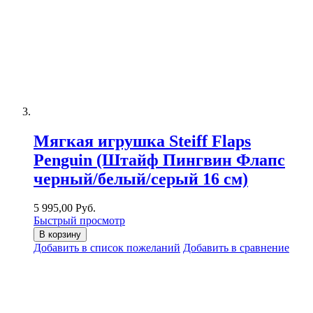
Мягкая игрушка Steiff Flaps
Penguin (Штайф Пингвин Флапс
черный/белый/серый 16 см)
5 995,00 Руб.
Быстрый просмотр
В корзину
Добавить в список пожеланий
Добавить в сравнение