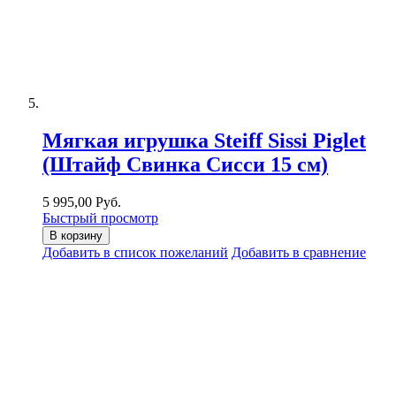
Мягкая игрушка Steiff Sissi Piglet
(Штайф Свинка Сисси 15 см)
5 995,00 Руб.
Быстрый просмотр
В корзину
Добавить в список пожеланий
Добавить в сравнение