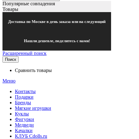
Популярные совпадения
Товары
Доставка по Москве в день заказа или на следующий
Нашли дешевле, поделитесь с нами!
Расширенный поиск
Поиск
Сравнить товары
Меню
Контакты
Подарки
Бренды
Мягкие игрушки
Куклы
Фигурки
Медведи
Качалки
КЛУБ Cdolls.ru