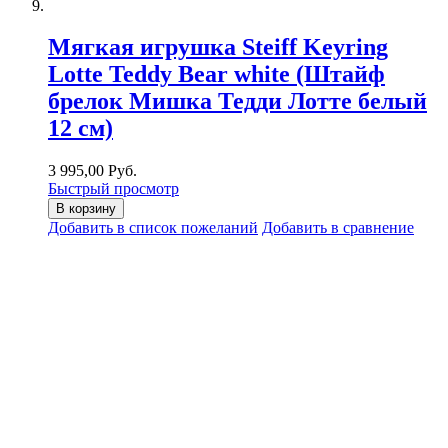
Мягкая игрушка Steiff Keyring
Lotte Teddy Bear white (Штайф
брелок Мишка Тедди Лотте белый
12 см)
3 995,00 Руб.
Быстрый просмотр
В корзину
Добавить в список пожеланий
Добавить в сравнение