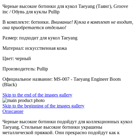
Черные высокие ботинки для кукол Taeyang (Таянг), Groove
inc / Обувь для куклы Pullip
В комплекте: ботинки.
Внимание! Кукла в комплект не входит,
она приобретается отдельно!
Размер: подходит для кукол Taeyang
Материал: искусственная кожа
Цвет: черный
Производитель: Pullip
Официальное название: MS-007 - Taeyang Engineer Boots
(Black)
Skip to the end of the images gallery
Skip to the beginning of the images gallery
Описание
Черные высокие ботинки подойдут для коллекционных кукол
Taeyang. Стильные высокие ботинки украшены
металлической пряжкой. Они прекрасно подойдут как к