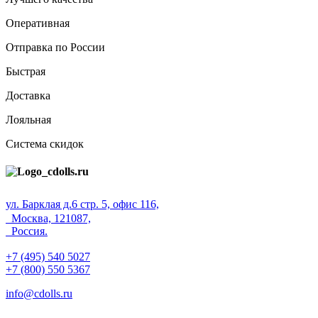
Оперативная
Отправка по России
Быстрая
Доставка
Лояльная
Система скидок
ул. Барклая д.6 стр. 5, офис 116,
Москва, 121087,
Россия.
+7 (495) 540 5027
+7 (800) 550 5367
info@cdolls.ru