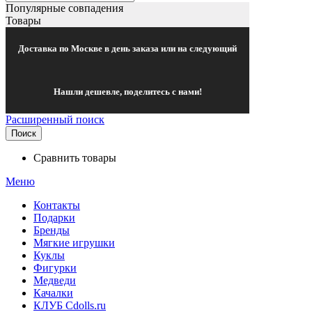
Популярные совпадения
Товары
Доставка по Москве в день заказа или на следующий
Нашли дешевле, поделитесь с нами!
Расширенный поиск
Поиск
Сравнить товары
Меню
Контакты
Подарки
Бренды
Мягкие игрушки
Куклы
Фигурки
Медведи
Качалки
КЛУБ Cdolls.ru