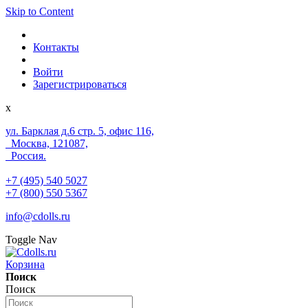
Skip to Content
Контакты
Войти
Зарегистрироваться
x
ул. Барклая д.6 стр. 5, офис 116,
Москва, 121087,
Россия.
+7 (495) 540 5027
+7 (800) 550 5367
info@cdolls.ru
Toggle Nav
Корзина
Поиск
Поиск