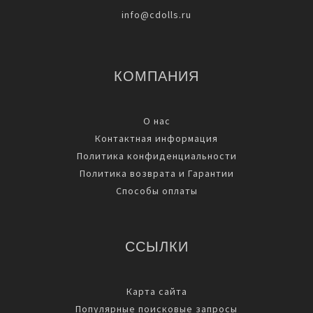
info@cdolls.ru
КОМПАНИЯ
О нас
Контактная информация
Политика конфиденциальности
Политика возврата и Гарантии
Способы оплаты
ССЫЛКИ
Карта сайта
Популярные поисковые запросы