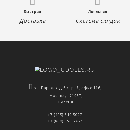
Быстрая
Лояльная
Доставка
Система скидок
ул. Барклая д.6 стр. 5, офис 116,
Москва, 121087,
Россия.
+7 (495) 540 5027
+7 (800) 550 5367