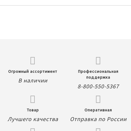
Огромный ассортимент
Профессиональная
поддержка
В наличии
8-800-550-5367
Товар
Оперативная
Лучшего качества
Отправка по России