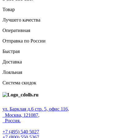
Товар
Лучшего качества
Оперативная
Отправка по России
Быстрая
Доставка
Лояльная
Система скидок
ул. Барклая д.6 стр. 5, офис 116,
Москва, 121087,
Россия.
+7 (495) 540 5027
+7 (800) 550 5367