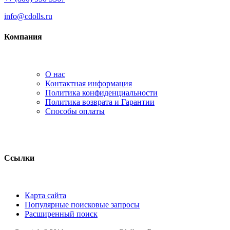
info@cdolls.ru
Компания
О нас
Контактная информация
Политика конфиденциальности
Политика возврата и Гарантии
Способы оплаты
Ссылки
Карта сайта
Популярные поисковые запросы
Расширенный поиск