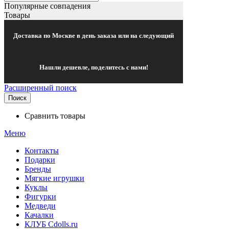
Популярные совпадения
Товары
Доставка по Москве в день заказа или на следующий
Нашли дешевле, поделитесь с нами!
Расширенный поиск
Поиск
Сравнить товары
Меню
Контакты
Подарки
Бренды
Мягкие игрушки
Куклы
Фигурки
Медведи
Качалки
КЛУБ Cdolls.ru