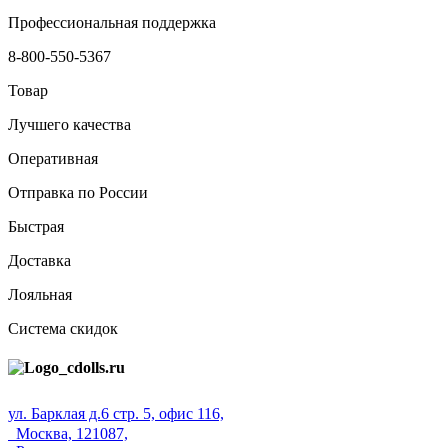
Профессиональная поддержка
8-800-550-5367
Товар
Лучшего качества
Оперативная
Отправка по России
Быстрая
Доставка
Лояльная
Система скидок
ул. Барклая д.6 стр. 5, офис 116,
Москва, 121087,