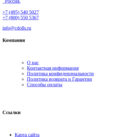
Россия.
+7 (495) 540 5027
+7 (800) 550 5367
info@cdolls.ru
Компания
О нас
Контактная информация
Политика конфиденциальности
Политика возврата и Гарантии
Способы оплаты
Ссылки
Карта сайта