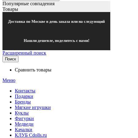
Популярные совпадения
Товары
Доставка по Москве в день заказа или на следующий
Нашли дешевле, поделитесь с нами!
Расширенный поиск
Поиск
Сравнить товары
Меню
Контакты
Подарки
Бренды
Мягкие игрушки
Куклы
Фигурки
Медведи
Качалки
КЛУБ Cdolls.ru