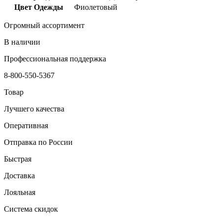
Цвет Одежды
Фиолетовый
Огромный ассортимент
В наличии
Профессиональная поддержка
8-800-550-5367
Товар
Лучшего качества
Оперативная
Отправка по России
Быстрая
Доставка
Лояльная
Система скидок