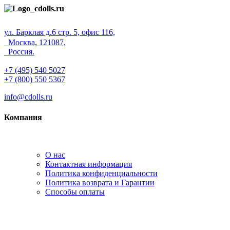
ул. Барклая д.6 стр. 5, офис 116,
Москва, 121087,
Россия.
+7 (495) 540 5027
+7 (800) 550 5367
info@cdolls.ru
Компания
О нас
Контактная информация
Политика конфиденциальности
Политика возврата и Гарантии
Способы оплаты