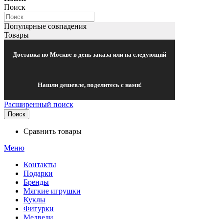
Поиск
Популярные совпадения
Товары
Доставка по Москве в день заказа или на следующий
Нашли дешевле, поделитесь с нами!
Расширенный поиск
Поиск
Сравнить товары
Меню
Контакты
Подарки
Бренды
Мягкие игрушки
Куклы
Фигурки
Медведи