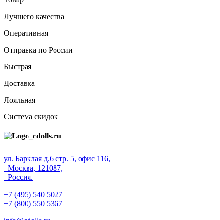
Лучшего качества
Оперативная
Отправка по России
Быстрая
Доставка
Лояльная
Система скидок
ул. Барклая д.6 стр. 5, офис 116,
Москва, 121087,
Россия.
+7 (495) 540 5027
+7 (800) 550 5367