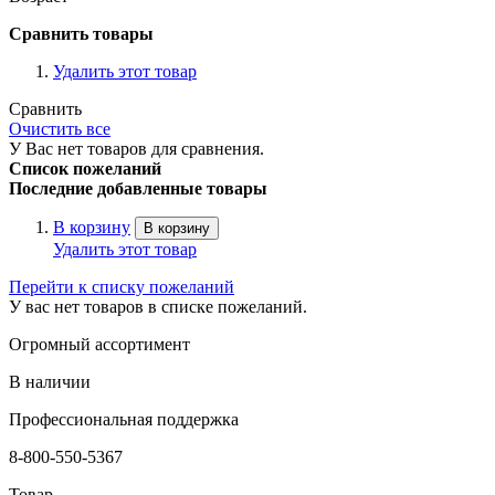
Сравнить товары
Удалить этот товар
Сравнить
Очистить все
У Вас нет товаров для сравнения.
Список пожеланий
Последние добавленные товары
В корзину
В корзину
Удалить этот товар
Перейти к списку пожеланий
У вас нет товаров в списке пожеланий.
Огромный ассортимент
В наличии
Профессиональная поддержка
8-800-550-5367
Товар