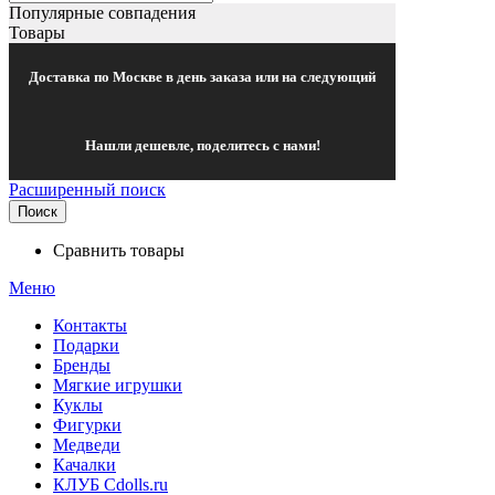
Популярные совпадения
Товары
Доставка по Москве в день заказа или на следующий
Нашли дешевле, поделитесь с нами!
Расширенный поиск
Поиск
Сравнить товары
Меню
Контакты
Подарки
Бренды
Мягкие игрушки
Куклы
Фигурки
Медведи
Качалки
КЛУБ Cdolls.ru