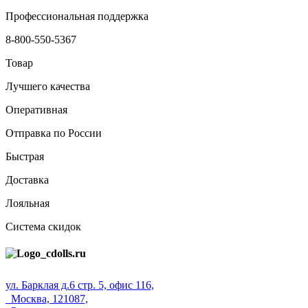
Профессиональная поддержка
8-800-550-5367
Товар
Лучшего качества
Оперативная
Отправка по России
Быстрая
Доставка
Лояльная
Система скидок
ул. Барклая д.6 стр. 5, офис 116,
Москва, 121087,