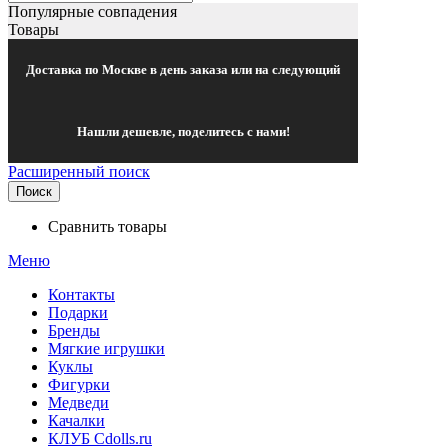
Популярные совпадения
Товары
Доставка по Москве в день заказа или на следующий
Нашли дешевле, поделитесь с нами!
Расширенный поиск
Поиск
Сравнить товары
Меню
Контакты
Подарки
Бренды
Мягкие игрушки
Куклы
Фигурки
Медведи
Качалки
КЛУБ Cdolls.ru