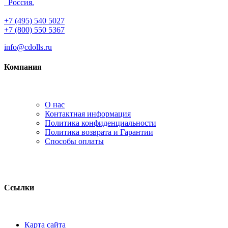
Россия.
+7 (495) 540 5027
+7 (800) 550 5367
info@cdolls.ru
Компания
О нас
Контактная информация
Политика конфиденциальности
Политика возврата и Гарантии
Способы оплаты
Ссылки
Карта сайта