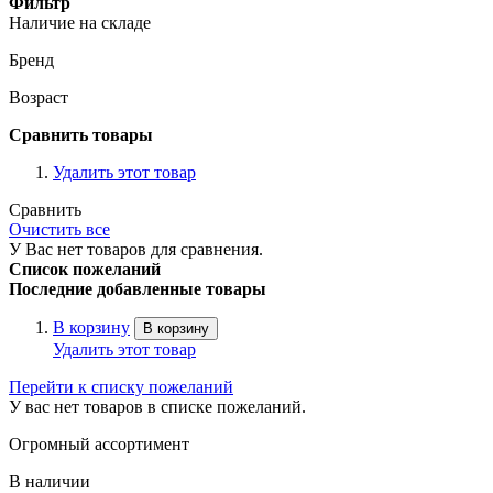
Фильтр
Наличие на складе
Бренд
Возраст
Сравнить товары
Удалить этот товар
Сравнить
Очистить все
У Вас нет товаров для сравнения.
Список пожеланий
Последние добавленные товары
В корзину
В корзину
Удалить этот товар
Перейти к списку пожеланий
У вас нет товаров в списке пожеланий.
Огромный ассортимент
В наличии