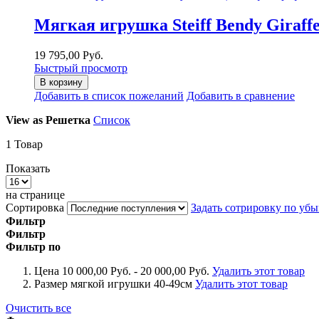
Мягкая игрушка Steiff Bendy Giraf
19 795,00 Руб.
Быстрый просмотр
В корзину
Добавить в список пожеланий
Добавить в сравнение
View as
Решетка
Список
1
Товар
Показать
на странице
Сортировка
Задать сотрировку по уб
Фильтр
Фильтр
Фильтр по
Цена
10 000,00 Руб. - 20 000,00 Руб.
Удалить этот товар
Размер мягкой игрушки
40-49см
Удалить этот товар
Очистить все