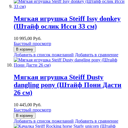
Мягкая игрушка Steiff Issy donkey
(Штайф ослик Исси 33 см)
10 995,00 Руб.
Быстрый просмотр
В корзину
Добавить в список пожеланий
Добавить в сравнение
Мягкая игрушка Steiff Dusty
dangling pony (Штайф Пони Дасти
26 см)
10 445,00 Руб.
Быстрый просмотр
В корзину
Добавить в список пожеланий
Добавить в сравнение