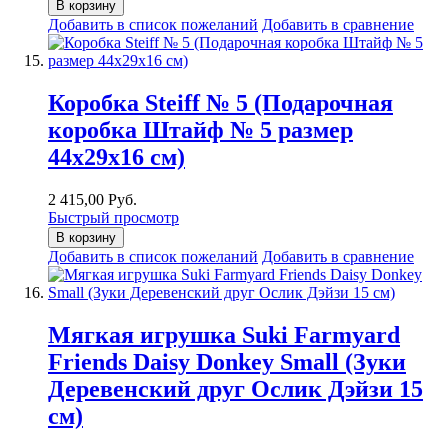
В корзину
Добавить в список пожеланий
Добавить в сравнение
Коробка Steiff № 5 (Подарочная
коробка Штайф № 5 размер
44х29х16 см)
2 415,00 Руб.
Быстрый просмотр
В корзину
Добавить в список пожеланий
Добавить в сравнение
Мягкая игрушка Suki Farmyard
Friends Daisy Donkey Small (Зуки
Деревенский друг Ослик Дэйзи 15
см)