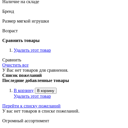
Наличие на складе
Бренд
Размер мягкой игрушки
Возраст
Сравнить товары
Удалить этот товар
Сравнить
Очистить все
У Вас нет товаров для сравнения.
Список пожеланий
Последние добавленные товары
В корзину
В корзину
Удалить этот товар
Перейти к списку пожеланий
У вас нет товаров в списке пожеланий.
Огромный ассортимент