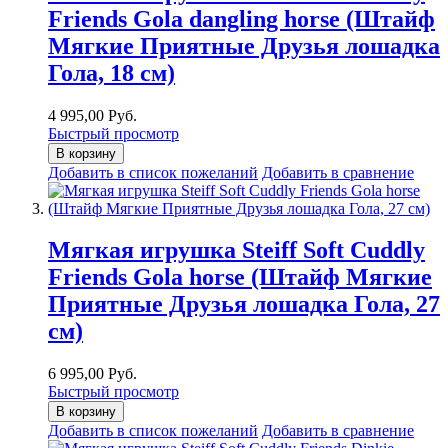
Friends Gola dangling horse (Штайф
Мягкие Приятные Друзья лошадка
Гола, 18 см)
4 995,00 Руб.
Быстрый просмотр
В корзину
Добавить в список пожеланий
Добавить в сравнение
Мягкая игрушка Steiff Soft Cuddly
Friends Gola horse (Штайф Мягкие
Приятные Друзья лошадка Гола, 27
см)
6 995,00 Руб.
Быстрый просмотр
В корзину
Добавить в список пожеланий
Добавить в сравнение