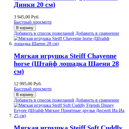
Динки 20 см)
3 945,00 Руб.
Быстрый просмотр
В корзину
Добавить в список пожеланий
Добавить в сравнение
Мягкая игрушка Steiff Chayenne
horse (Штайф лошадка Шаенн 28
см)
12 995,00 Руб.
Быстрый просмотр
В корзину
Добавить в список пожеланий
Добавить в сравнение
Мягкая игрушка Steiff Soft Cuddly