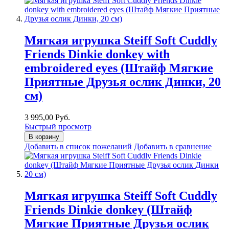
Мягкая игрушка Steiff Soft Cuddly
Friends Dinkie donkey with
embroidered eyes (Штайф Мягкие
Приятные Друзья ослик Динки, 20
см)
3 995,00 Руб.
Быстрый просмотр
В корзину
Добавить в список пожеланий
Добавить в сравнение
Мягкая игрушка Steiff Soft Cuddly
Friends Dinkie donkey (Штайф
Мягкие Приятные Друзья ослик