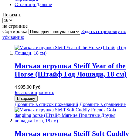
Страница
Дальше
Показать
на странице
Сортировка
Задать сотрировку по
убыванию
Мягкая игрушка Steiff Year of the
Horse (Штайф Год Лошади, 18 см)
4 995,00 Руб.
Быстрый просмотр
В корзину
Добавить в список пожеланий
Добавить в сравнение
Мягкая игрушка Steiff Soft Cuddly