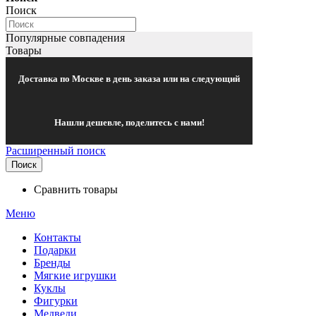
Поиск
Популярные совпадения
Товары
Доставка по Москве в день заказа или на следующий
Нашли дешевле, поделитесь с нами!
Расширенный поиск
Поиск
Сравнить товары
Меню
Контакты
Подарки
Бренды
Мягкие игрушки
Куклы
Фигурки
Медведи