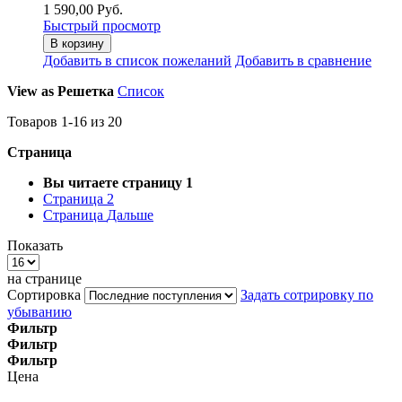
1 590,00 Руб.
Быстрый просмотр
В корзину
Добавить в список пожеланий
Добавить в сравнение
View as
Решетка
Список
Товаров
1
-
16
из
20
Страница
Вы читаете страницу
1
Страница
2
Страница
Дальше
Показать
на странице
Сортировка
Задать сотрировку по
убыванию
Фильтр
Фильтр
Фильтр
Цена