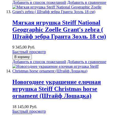
Добавить в список пожеланий
Добавить в сравнение
Мягкая игрушка Steiff National
Geographic Zoelle Grant's zebra (
Штайф зебра Гранта Зоэль 18 см)
9 345,00 Руб.
Быстрый просмотр
В корзину
Добавить в список пожеланий
Добавить в сравнение
Новогоднее украшение елочная
игрушка Steiff Christmas horse
ornament (Штайф Лошадка)
18 145,00 Руб.
Быстрый просмотр