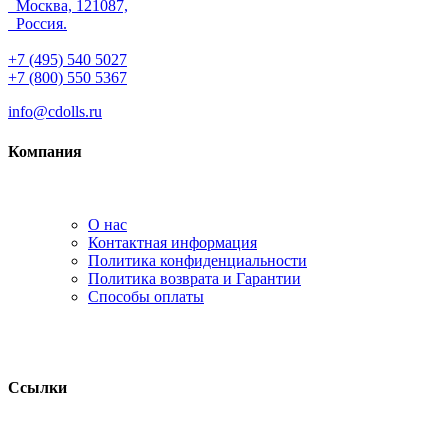
Москва, 121087,
Россия.
+7 (495) 540 5027
+7 (800) 550 5367
info@cdolls.ru
Компания
О нас
Контактная информация
Политика конфиденциальности
Политика возврата и Гарантии
Способы оплаты
Ссылки