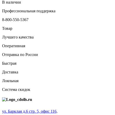
В наличии
Профессиональная поддержка
8-800-550-5367
Товар
Лучшего качества
Оперативная
Отправка по России
Быстрая
Доставка
Лояльная
Система скидок
ул. Барклая д.6 стр. 5, офис 116,